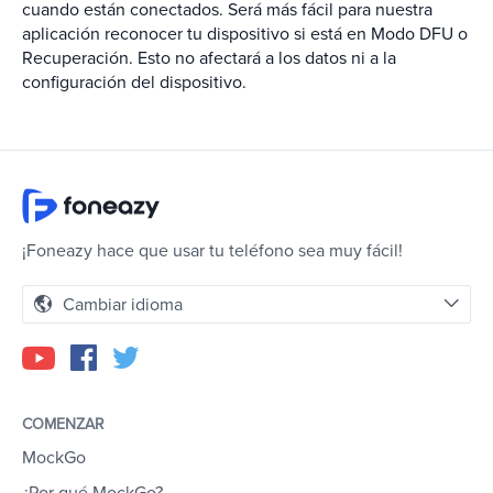
cuando están conectados. Será más fácil para nuestra
aplicación reconocer tu dispositivo si está en Modo DFU o
Recuperación. Esto no afectará a los datos ni a la
configuración del dispositivo.
¡Foneazy hace que usar tu teléfono sea muy fácil!
Cambiar idioma
COMENZAR
MockGo