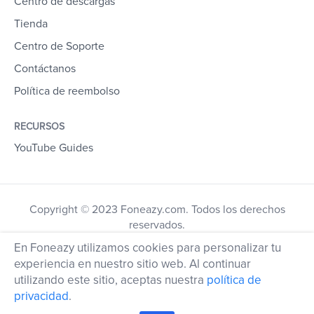
Centro de descargas
Tienda
Centro de Soporte
Contáctanos
Política de reembolso
RECURSOS
YouTube Guides
Copyright © 2023 Foneazy.com. Todos los derechos
reservados.
En Foneazy utilizamos cookies para personalizar tu
experiencia en nuestro sitio web. Al continuar
utilizando este sitio, aceptas nuestra
política de
privacidad
.