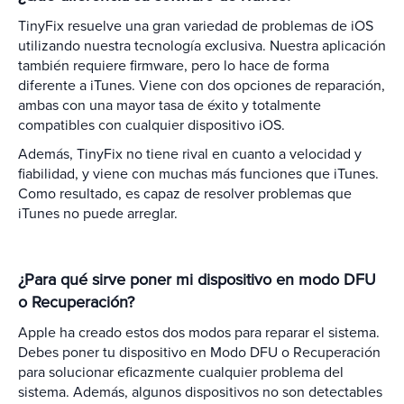
TinyFix resuelve una gran variedad de problemas de iOS
utilizando nuestra tecnología exclusiva. Nuestra aplicación
también requiere firmware, pero lo hace de forma
diferente a iTunes. Viene con dos opciones de reparación,
ambas con una mayor tasa de éxito y totalmente
compatibles con cualquier dispositivo iOS.
Además, TinyFix no tiene rival en cuanto a velocidad y
fiabilidad, y viene con muchas más funciones que iTunes.
Como resultado, es capaz de resolver problemas que
iTunes no puede arreglar.
¿Para qué sirve poner mi dispositivo en modo DFU
o Recuperación?
Apple ha creado estos dos modos para reparar el sistema.
Debes poner tu dispositivo en Modo DFU o Recuperación
para solucionar eficazmente cualquier problema del
sistema. Además, algunos dispositivos no son detectables