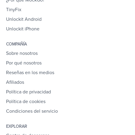
¿Por qué MockGo?
TinyFix
Unlockit Android
Unlockit iPhone
COMPAÑÍA
Sobre nosotros
Por qué nosotros
Reseñas en los medios
Afiliados
Política de privacidad
Política de cookies
Condiciones del servicio
EXPLORAR