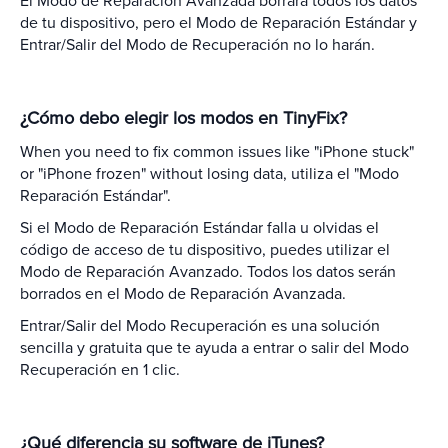
El Modo de Reparación Avanzada borrará todos los datos
de tu dispositivo, pero el Modo de Reparación Estándar y
Entrar/Salir del Modo de Recuperación no lo harán.
¿Cómo debo elegir los modos en TinyFix?
When you need to fix common issues like "iPhone stuck"
or "iPhone frozen" without losing data, utiliza el "Modo
Reparación Estándar".
Si el Modo de Reparación Estándar falla u olvidas el
código de acceso de tu dispositivo, puedes utilizar el
Modo de Reparación Avanzado. Todos los datos serán
borrados en el Modo de Reparación Avanzada.
Entrar/Salir del Modo Recuperación es una solución
sencilla y gratuita que te ayuda a entrar o salir del Modo
Recuperación en 1 clic.
¿Qué diferencia su software de iTunes?