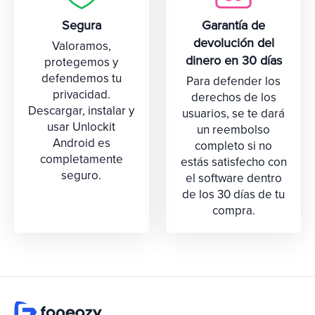
Segura
Garantía de
devolución del
Valoramos,
dinero en 30 días
protegemos y
defendemos tu
Para defender los
privacidad.
derechos de los
Descargar, instalar y
usuarios, se te dará
usar Unlockit
un reembolso
Android es
completo si no
completamente
estás satisfecho con
seguro.
el software dentro
de los 30 días de tu
compra.