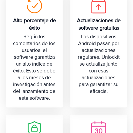
Alto porcentaje de
Actualizaciones de
éxito
software gratuitas
Según los
Los dispositivos
comentarios de los
Android pasan por
usuarios, el
actualizaciones
software garantiza
regulares. Unlockit
un alto índice de
se actualiza junto
éxito. Esto se debe
con esas
a los meses de
actualizaciones
investigación antes
para garantizar su
del lanzamiento de
eficacia.
este software.