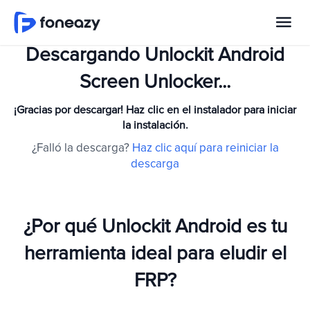
Descargando Unlockit Android
Screen Unlocker...
¡Gracias por descargar! Haz clic en el instalador para iniciar
la instalación.
¿Falló la descarga?
Haz clic aquí para reiniciar la
descarga
¿Por qué Unlockit Android es tu
herramienta ideal para eludir el
FRP?