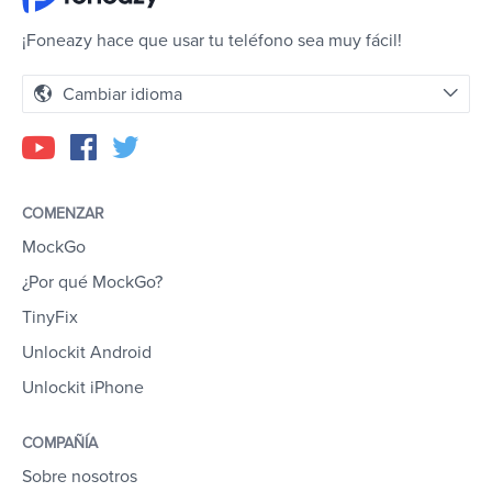
¡Foneazy hace que usar tu teléfono sea muy fácil!
Cambiar idioma
COMENZAR
MockGo
¿Por qué MockGo?
TinyFix
Unlockit Android
Unlockit iPhone
COMPAÑÍA
Sobre nosotros