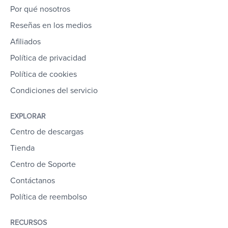
Por qué nosotros
Reseñas en los medios
Afiliados
Política de privacidad
Política de cookies
Condiciones del servicio
EXPLORAR
Centro de descargas
Tienda
Centro de Soporte
Contáctanos
Política de reembolso
RECURSOS