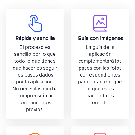
Rápida y sencilla
Guía con imágenes
El proceso es
La guía de la
sencillo por lo que
aplicación
todo lo que tienes
complementará los
que hacer es seguir
pasos con las fotos
los pasos dados
correspondientes
por la aplicación.
para garantizar que
No necesitas mucha
lo que estás
comprensión ni
haciendo es
conocimientos
correcto.
previos.