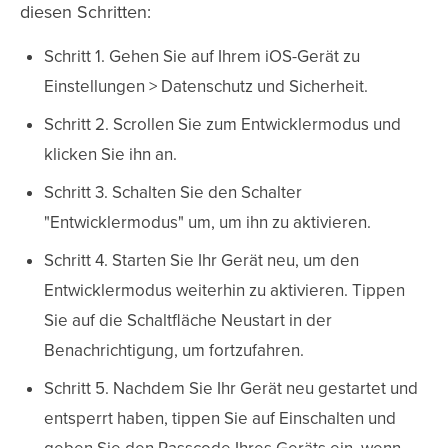
diesen Schritten:
Schritt 1. Gehen Sie auf Ihrem iOS-Gerät zu
Einstellungen > Datenschutz und Sicherheit.
Schritt 2. Scrollen Sie zum Entwicklermodus und
klicken Sie ihn an.
Schritt 3. Schalten Sie den Schalter
"Entwicklermodus" um, um ihn zu aktivieren.
Schritt 4. Starten Sie Ihr Gerät neu, um den
Entwicklermodus weiterhin zu aktivieren. Tippen
Sie auf die Schaltfläche Neustart in der
Benachrichtigung, um fortzufahren.
Schritt 5. Nachdem Sie Ihr Gerät neu gestartet und
entsperrt haben, tippen Sie auf Einschalten und