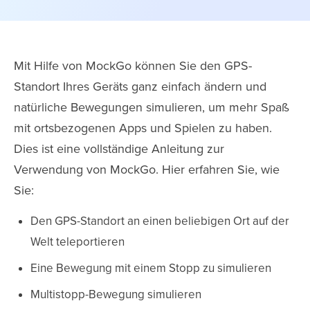
Mit Hilfe von MockGo können Sie den GPS-
Standort Ihres Geräts ganz einfach ändern und
natürliche Bewegungen simulieren, um mehr Spaß
mit ortsbezogenen Apps und Spielen zu haben.
Dies ist eine vollständige Anleitung zur
Verwendung von MockGo. Hier erfahren Sie, wie
Sie:
Den GPS-Standort an einen beliebigen Ort auf der
Welt teleportieren
Eine Bewegung mit einem Stopp zu simulieren
Multistopp-Bewegung simulieren