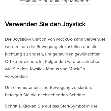
Verwenden Sie den Joystick
Die Joystick-Funktion von MockGo kann verwendet
werden, um die Bewegung einzustellen und die
Richtung zu ändern, um genau den gewünschten
Ort zu erreichen. Im Folgenden wird beschrieben,
wie Sie den Joystick-Modus von MockGo
verwenden:
Um eine automatische Bewegung zu starten,
befolgen Sie die nachstehenden Schritte:
Schritt 1. Klicken Sie auf das Start-Symbol in der