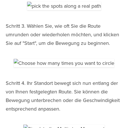
Schritt 3. Wählen Sie, wie oft Sie die Route
umrunden oder wiederholen möchten, und klicken
Sie auf "Start", um die Bewegung zu beginnen.
Schritt 4. Ihr Standort bewegt sich nun entlang der
von Ihnen festgelegten Route. Sie können die
Bewegung unterbrechen oder die Geschwindigkeit
entsprechend anpassen.