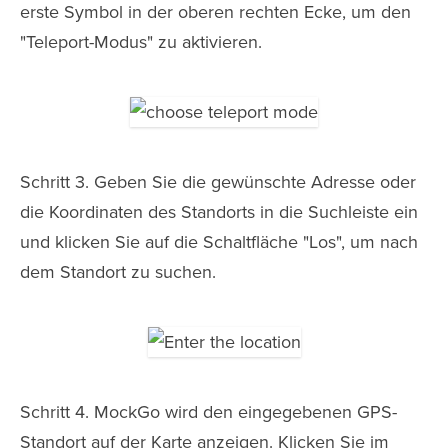
erste Symbol in der oberen rechten Ecke, um den
"Teleport-Modus" zu aktivieren.
Schritt 3. Geben Sie die gewünschte Adresse oder
die Koordinaten des Standorts in die Suchleiste ein
und klicken Sie auf die Schaltfläche "Los", um nach
dem Standort zu suchen.
Schritt 4. MockGo wird den eingegebenen GPS-
Standort auf der Karte anzeigen. Klicken Sie im