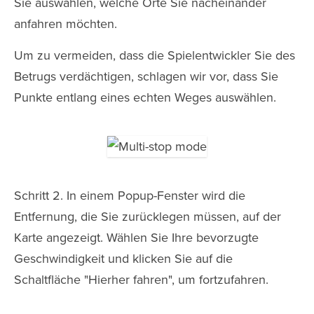
Sie auswählen, welche Orte Sie nacheinander
anfahren möchten.
Um zu vermeiden, dass die Spielentwickler Sie des
Betrugs verdächtigen, schlagen wir vor, dass Sie
Punkte entlang eines echten Weges auswählen.
Schritt 2. In einem Popup-Fenster wird die
Entfernung, die Sie zurücklegen müssen, auf der
Karte angezeigt. Wählen Sie Ihre bevorzugte
Geschwindigkeit und klicken Sie auf die
Schaltfläche "Hierher fahren", um fortzufahren.