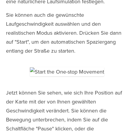
eine natürlichere Laufsimulation festlegen.
Sie können auch die gewünschte
Laufgeschwindigkeit auswählen und den
realistischen Modus aktivieren. Drücken Sie dann
auf "Start", um den automatischen Spaziergang
entlang der Straße zu starten.
Jetzt können Sie sehen, wie sich Ihre Position auf
der Karte mit der von Ihnen gewählten
Geschwindigkeit verändert. Sie können die
Bewegung unterbrechen, indem Sie auf die
Schaltfläche "Pause" klicken, oder die