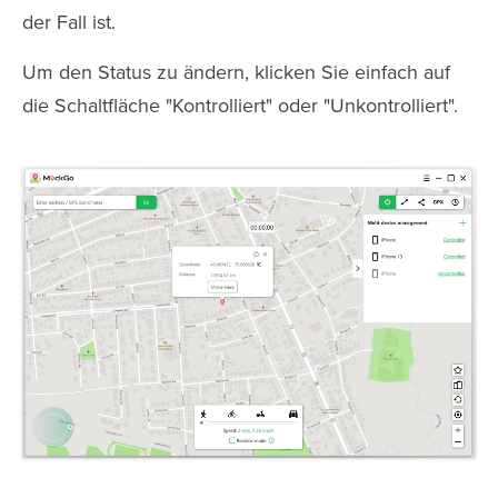
der Fall ist.
Um den Status zu ändern, klicken Sie einfach auf
die Schaltfläche "Kontrolliert" oder "Unkontrolliert".