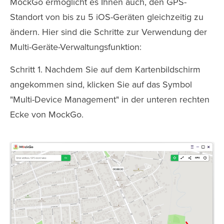
MockGo ermöglicht es Ihnen auch, den GPS-
Standort von bis zu 5 iOS-Geräten gleichzeitig zu
ändern. Hier sind die Schritte zur Verwendung der
Multi-Geräte-Verwaltungsfunktion:
Schritt 1. Nachdem Sie auf dem Kartenbildschirm
angekommen sind, klicken Sie auf das Symbol
"Multi-Device Management" in der unteren rechten
Ecke von MockGo.