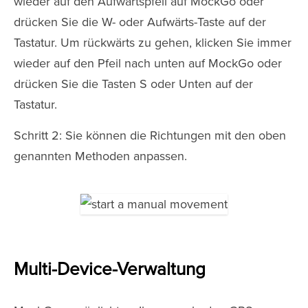
wieder auf den Aufwärtspfeil auf MockGo oder
drücken Sie die W- oder Aufwärts-Taste auf der
Tastatur. Um rückwärts zu gehen, klicken Sie immer
wieder auf den Pfeil nach unten auf MockGo oder
drücken Sie die Tasten S oder Unten auf der
Tastatur.
Schritt 2: Sie können die Richtungen mit den oben
genannten Methoden anpassen.
Multi-Device-Verwaltung