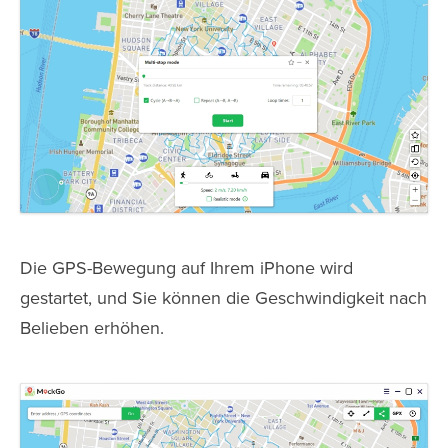
Die GPS-Bewegung auf Ihrem iPhone wird
gestartet, und Sie können die Geschwindigkeit nach
Belieben erhöhen.