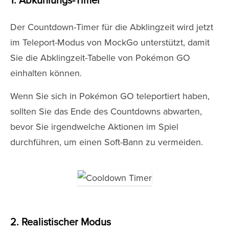
1. Abkühlungs-Timer
Der Countdown-Timer für die Abklingzeit wird jetzt
im Teleport-Modus von MockGo unterstützt, damit
Sie die Abklingzeit-Tabelle von Pokémon GO
einhalten können.
Wenn Sie sich in Pokémon GO teleportiert haben,
sollten Sie das Ende des Countdowns abwarten,
bevor Sie irgendwelche Aktionen im Spiel
durchführen, um einen Soft-Bann zu vermeiden.
2. Realistischer Modus