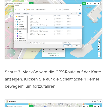
Schritt 3. MockGo wird die GPX-Route auf der Karte
anzeigen. Klicken Sie auf die Schaltfläche "Hierher
bewegen", um fortzufahren.