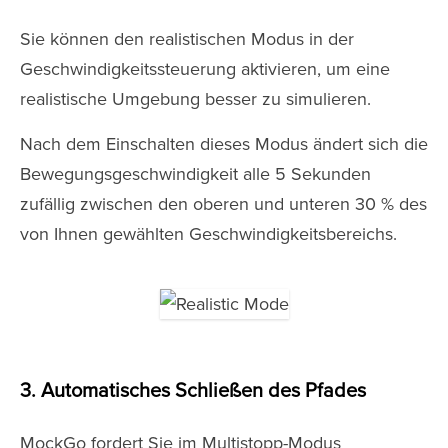
Sie können den realistischen Modus in der
Geschwindigkeitssteuerung aktivieren, um eine
realistische Umgebung besser zu simulieren.
Nach dem Einschalten dieses Modus ändert sich die
Bewegungsgeschwindigkeit alle 5 Sekunden
zufällig zwischen den oberen und unteren 30 % des
von Ihnen gewählten Geschwindigkeitsbereichs.
3. Automatisches Schließen des Pfades
MockGo fordert Sie im Multistopp-Modus