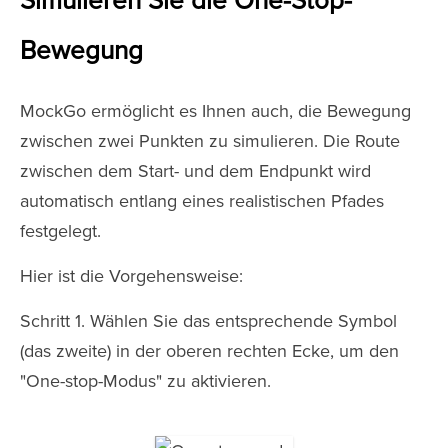
Simulieren Sie die One-Stop-
Bewegung
MockGo ermöglicht es Ihnen auch, die Bewegung
zwischen zwei Punkten zu simulieren. Die Route
zwischen dem Start- und dem Endpunkt wird
automatisch entlang eines realistischen Pfades
festgelegt.
Hier ist die Vorgehensweise:
Schritt 1. Wählen Sie das entsprechende Symbol
(das zweite) in der oberen rechten Ecke, um den
"One-stop-Modus" zu aktivieren.