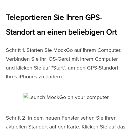
Teleportieren Sie Ihren GPS-
Standort an einen beliebigen Ort
Schritt 1. Starten Sie MockGo auf Ihrem Computer.
Verbinden Sie Ihr iOS-Gerät mit Ihrem Computer
und klicken Sie auf "Start", um den GPS-Standort
Ihres iPhones zu ändern.
Schritt 2. In dem neuen Fenster sehen Sie Ihren
aktuellen Standort auf der Karte. Klicken Sie auf das