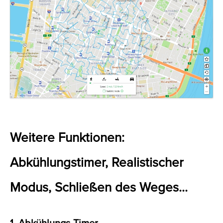
Weitere Funktionen:
Abkühlungstimer, Realistischer
Modus, Schließen des Weges...