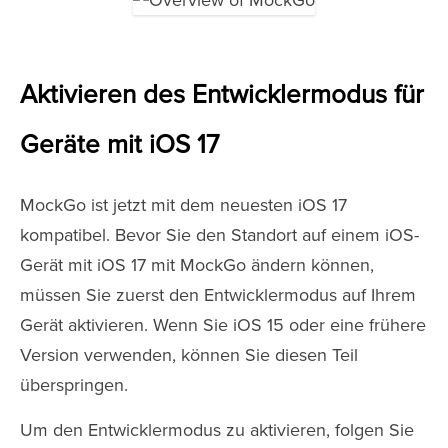
Aktivieren des Entwicklermodus für
Geräte mit iOS 17
MockGo ist jetzt mit dem neuesten iOS 17
kompatibel. Bevor Sie den Standort auf einem iOS-
Gerät mit iOS 17 mit MockGo ändern können,
müssen Sie zuerst den Entwicklermodus auf Ihrem
Gerät aktivieren. Wenn Sie iOS 15 oder eine frühere
Version verwenden, können Sie diesen Teil
überspringen.
Um den Entwicklermodus zu aktivieren, folgen Sie