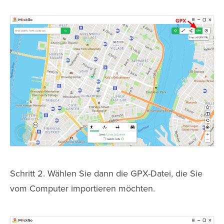
Schritt 2. Wählen Sie dann die GPX-Datei, die Sie
vom Computer importieren möchten.