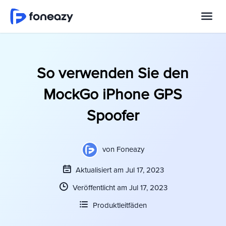
So verwenden Sie den
MockGo iPhone GPS
Spoofer
von
Foneazy
Aktualisiert am Jul 17, 2023
Veröffentlicht am Jul 17, 2023
Produktleitfäden