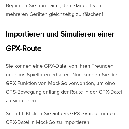
Beginnen Sie nun damit, den Standort von
mehreren Geräten gleichzeitig zu fälschen!
Importieren und Simulieren einer
GPX-Route
Sie können eine GPX-Datei von Ihren Freunden
oder aus Spielforen erhalten. Nun können Sie die
GPX-Funktion von MockGo verwenden, um eine
GPS-Bewegung entlang der Route in der GPX-Datei
zu simulieren.
Schritt 1. Klicken Sie auf das GPX-Symbol, um eine
GPX-Datei in MockGo zu importieren.