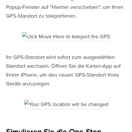
Popup-Fenster auf "Hierher verschieben", um Ihren
GPS-Standort zu teleportieren.
Ihr GPS-Standort wird sofort zum ausgewählten
Standort wechseln. Öffnen Sie die Karten-App auf
Ihrem iPhone, um den neuen GPS-Standort Ihres
Geräts anzuzeigen.