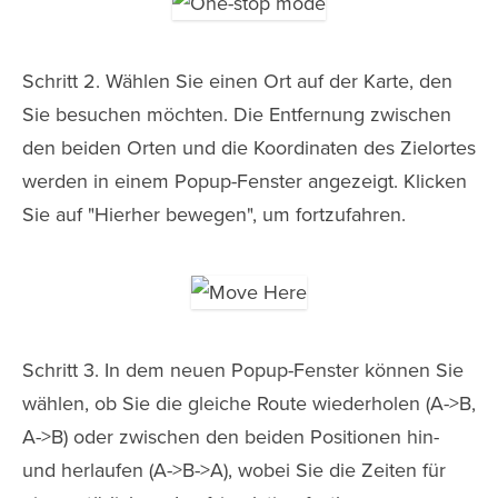
Schritt 2. Wählen Sie einen Ort auf der Karte, den
Sie besuchen möchten. Die Entfernung zwischen
den beiden Orten und die Koordinaten des Zielortes
werden in einem Popup-Fenster angezeigt. Klicken
Sie auf "Hierher bewegen", um fortzufahren.
Schritt 3. In dem neuen Popup-Fenster können Sie
wählen, ob Sie die gleiche Route wiederholen (A->B,
A->B) oder zwischen den beiden Positionen hin-
und herlaufen (A->B->A), wobei Sie die Zeiten für