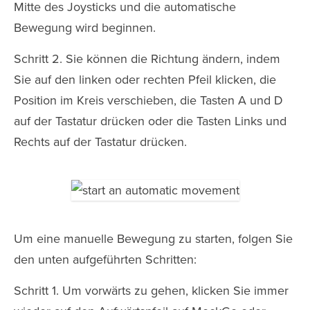
Mitte des Joysticks und die automatische
Bewegung wird beginnen.
Schritt 2. Sie können die Richtung ändern, indem
Sie auf den linken oder rechten Pfeil klicken, die
Position im Kreis verschieben, die Tasten A und D
auf der Tastatur drücken oder die Tasten Links und
Rechts auf der Tastatur drücken.
Um eine manuelle Bewegung zu starten, folgen Sie
den unten aufgeführten Schritten:
Schritt 1. Um vorwärts zu gehen, klicken Sie immer