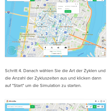
Schritt 4. Danach wählen Sie die Art der Zyklen und
die Anzahl der Zykluszeiten aus und klicken dann
auf "Start" um die Simulation zu starten.