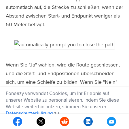
automatisch auf, die Strecke zu schließen, wenn der
Abstand zwischen Start- und Endpunkt weniger als
50 Meter beträgt.
Wenn Sie "Ja" wählen, wird die Route geschlossen,
und die Start- und Endpositionen überschneiden
sich, um eine Schleife zu bilden. Wenn Sie "Nein"
wählen, wird die Endposition nicht geändert.
Foneazy verwendet Cookies, um Ihr Erlebnis auf
unserer Website zu personalisieren. Indem Sie diese
Website weiterhin nutzen, stimmen Sie unserer
Datenschutzerklärung
zu.
OK