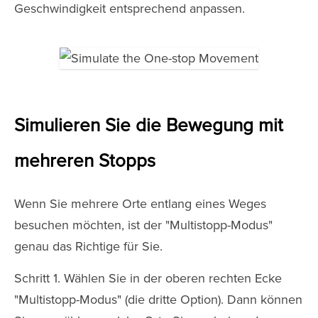
Geschwindigkeit entsprechend anpassen.
Simulieren Sie die Bewegung mit
mehreren Stopps
Wenn Sie mehrere Orte entlang eines Weges
besuchen möchten, ist der "Multistopp-Modus"
genau das Richtige für Sie.
Schritt 1. Wählen Sie in der oberen rechten Ecke
"Multistopp-Modus" (die dritte Option). Dann können