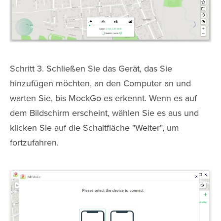
Schritt 3. Schließen Sie das Gerät, das Sie
hinzufügen möchten, an den Computer an und
warten Sie, bis MockGo es erkennt. Wenn es auf
dem Bildschirm erscheint, wählen Sie es aus und
klicken Sie auf die Schaltfläche "Weiter", um
fortzufahren.