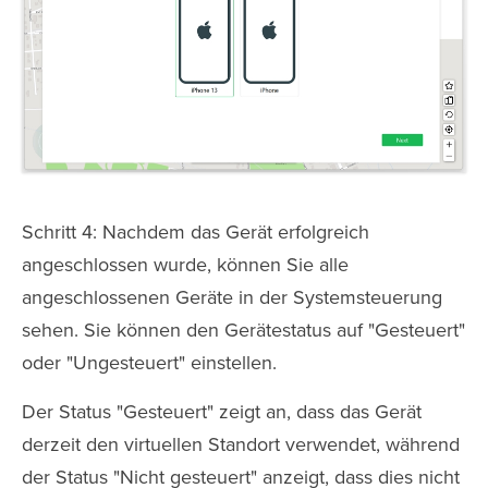
Schritt 4: Nachdem das Gerät erfolgreich
angeschlossen wurde, können Sie alle
angeschlossenen Geräte in der Systemsteuerung
sehen. Sie können den Gerätestatus auf "Gesteuert"
oder "Ungesteuert" einstellen.
Der Status "Gesteuert" zeigt an, dass das Gerät
derzeit den virtuellen Standort verwendet, während
der Status "Nicht gesteuert" anzeigt, dass dies nicht