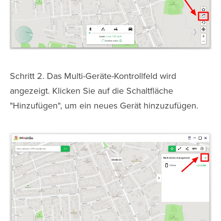
Schritt 2. Das Multi-Geräte-Kontrollfeld wird
angezeigt. Klicken Sie auf die Schaltfläche
"Hinzufügen", um ein neues Gerät hinzuzufügen.