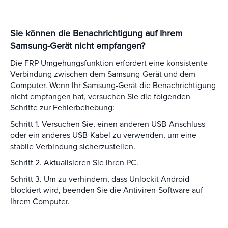
Sie können die Benachrichtigung auf Ihrem
Samsung-Gerät nicht empfangen?
Die FRP-Umgehungsfunktion erfordert eine konsistente
Verbindung zwischen dem Samsung-Gerät und dem
Computer. Wenn Ihr Samsung-Gerät die Benachrichtigung
nicht empfangen hat, versuchen Sie die folgenden
Schritte zur Fehlerbehebung:
Schritt 1. Versuchen Sie, einen anderen USB-Anschluss
oder ein anderes USB-Kabel zu verwenden, um eine
stabile Verbindung sicherzustellen.
Schritt 2. Aktualisieren Sie Ihren PC.
Schritt 3. Um zu verhindern, dass Unlockit Android
blockiert wird, beenden Sie die Antiviren-Software auf
Ihrem Computer.