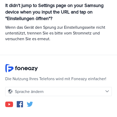
It didn't jump to Settings page on your Samsung
device when you input the URL and tap on
"Einstellungen öffnen"?
Wenn das Gerät den Sprung zur Einstellungsseite nicht
unterstützt, trennen Sie es bitte vom Stromnetz und
versuchen Sie es erneut.
Die Nutzung Ihres Telefons wird mit Foneazy einfacher!
Sprache ändern