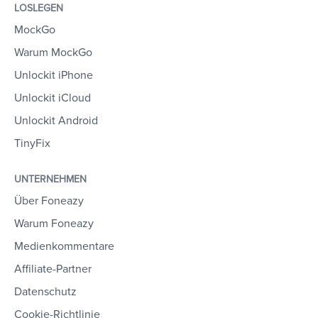
LOSLEGEN
MockGo
Warum MockGo
Unlockit iPhone
Unlockit iCloud
Unlockit Android
TinyFix
UNTERNEHMEN
Über Foneazy
Warum Foneazy
Medienkommentare
Affiliate-Partner
Datenschutz
Cookie-Richtlinie