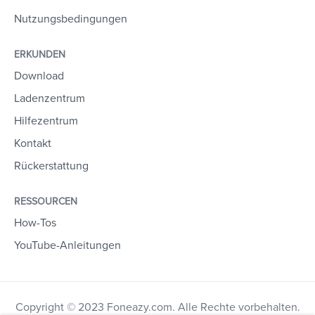
Nutzungsbedingungen
ERKUNDEN
Download
Ladenzentrum
Hilfezentrum
Kontakt
Rückerstattung
RESSOURCEN
How-Tos
YouTube-Anleitungen
Copyright © 2023 Foneazy.com. Alle Rechte vorbehalten.