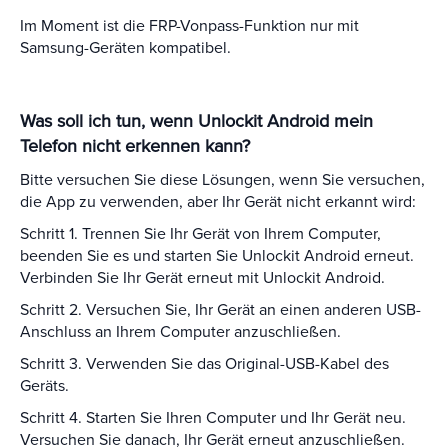
Im Moment ist die FRP-Vonpass-Funktion nur mit
Samsung-Geräten kompatibel.
Was soll ich tun, wenn Unlockit Android mein
Telefon nicht erkennen kann?
Bitte versuchen Sie diese Lösungen, wenn Sie versuchen,
die App zu verwenden, aber Ihr Gerät nicht erkannt wird:
Schritt 1. Trennen Sie Ihr Gerät von Ihrem Computer,
beenden Sie es und starten Sie Unlockit Android erneut.
Verbinden Sie Ihr Gerät erneut mit Unlockit Android.
Schritt 2. Versuchen Sie, Ihr Gerät an einen anderen USB-
Anschluss an Ihrem Computer anzuschließen.
Schritt 3. Verwenden Sie das Original-USB-Kabel des
Geräts.
Schritt 4. Starten Sie Ihren Computer und Ihr Gerät neu.
Versuchen Sie danach, Ihr Gerät erneut anzuschließen.