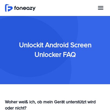
Unlockit Android Screen
Unlocker FAQ
Woher weiß ich, ob mein Gerät unterstützt wird
oder nicht?