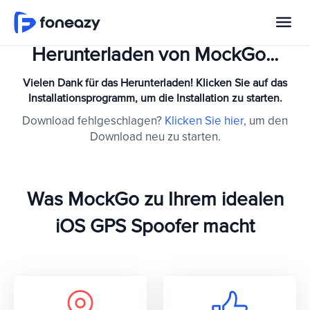
Herunterladen von MockGo...
Vielen Dank für das Herunterladen! Klicken Sie auf das
Installationsprogramm, um die Installation zu starten.
Download fehlgeschlagen?
Klicken Sie hier
, um den
Download neu zu starten.
Was MockGo zu Ihrem idealen
iOS GPS Spoofer macht