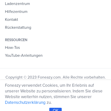
Ladenzentrum
Hilfezentrum
Kontakt
Rückerstattung
RESSOURCEN
How-Tos
YouTube-Anleitungen
Copyright © 2023 Foneazy.com. Alle Rechte vorbehalten.
Foneazy verwendet Cookies, um Ihr Erlebnis auf
unserer Website zu personalisieren. Indem Sie diese
Website weiterhin nutzen, stimmen Sie unserer
Datenschutzerklärung
zu.
OK