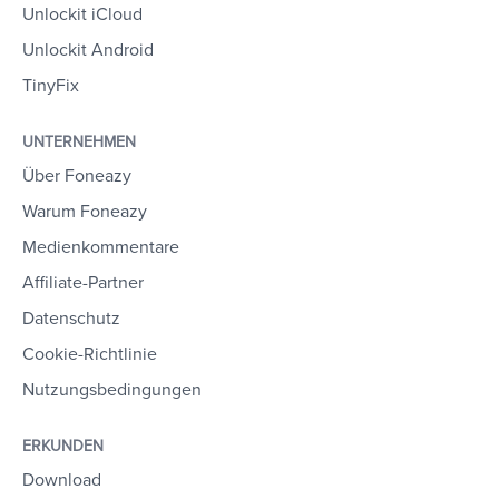
Unlockit iCloud
Unlockit Android
TinyFix
UNTERNEHMEN
Über Foneazy
Warum Foneazy
Medienkommentare
Affiliate-Partner
Datenschutz
Cookie-Richtlinie
Nutzungsbedingungen
ERKUNDEN
Download