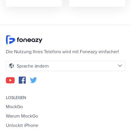
Die Nutzung Ihres Telefons wird mit Foneazy einfacher!
Sprache ändern
LOSLEGEN
MockGo
Warum MockGo
Unlockit iPhone