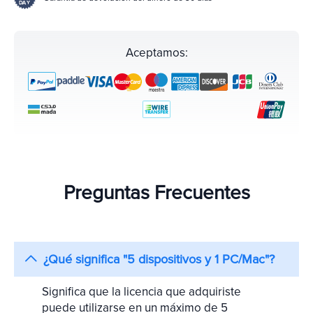
Aceptamos:
Preguntas Frecuentes
¿Qué significa "5 dispositivos y 1 PC/Mac"?
Significa que la licencia que adquiriste
puede utilizarse en un máximo de 5