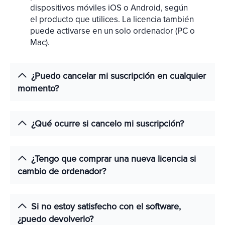
dispositivos móviles iOS o Android, según
el producto que utilices. La licencia también
puede activarse en un solo ordenador (PC o
Mac).
¿Puedo cancelar mi suscripción en cualquier
momento?
¿Qué ocurre si cancelo mi suscripción?
¿Tengo que comprar una nueva licencia si
cambio de ordenador?
Si no estoy satisfecho con el software,
¿puedo devolverlo?