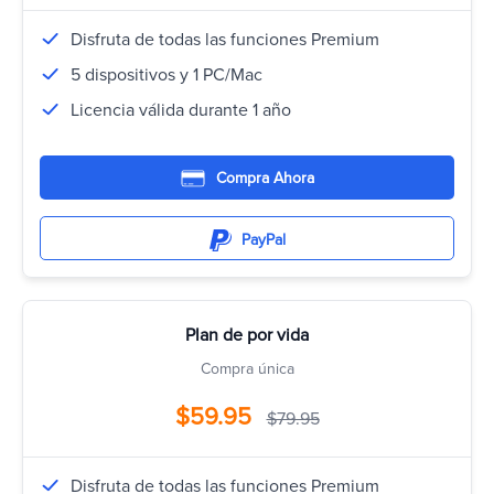
Disfruta de todas las funciones Premium
5 dispositivos y 1 PC/Mac
Licencia válida durante 1 año
Compra Ahora
PayPal
Plan de por vida
Compra única
$59.95
$79.95
Disfruta de todas las funciones Premium