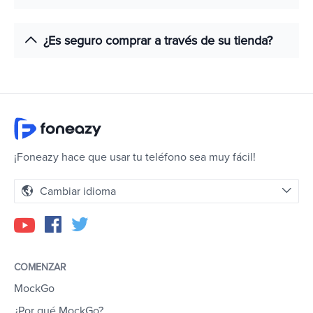
¿Es seguro comprar a través de su tienda?
¡Foneazy hace que usar tu teléfono sea muy fácil!
Cambiar idioma
COMENZAR
MockGo
¿Por qué MockGo?