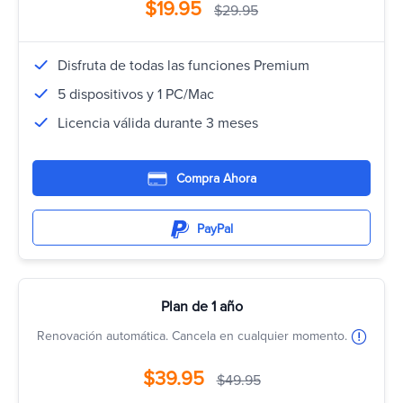
$19.95
$29.95
Disfruta de todas las funciones Premium
5 dispositivos y 1 PC/Mac
Licencia válida durante 3 meses
Compra Ahora
PayPal
Plan de 1 año
Renovación automática. Cancela en cualquier momento.
$39.95
$49.95