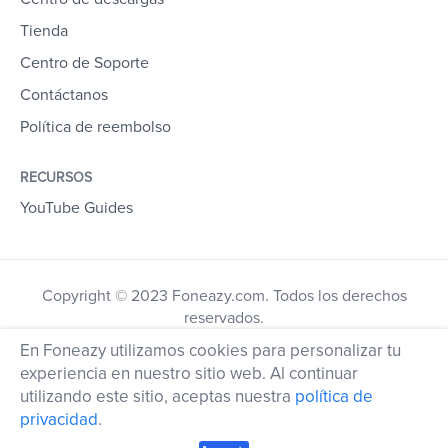
Tienda
Centro de Soporte
Contáctanos
Política de reembolso
RECURSOS
YouTube Guides
Copyright © 2023 Foneazy.com. Todos los derechos
reservados.
En Foneazy utilizamos cookies para personalizar tu
experiencia en nuestro sitio web. Al continuar
utilizando este sitio, aceptas nuestra
política de
privacidad
.