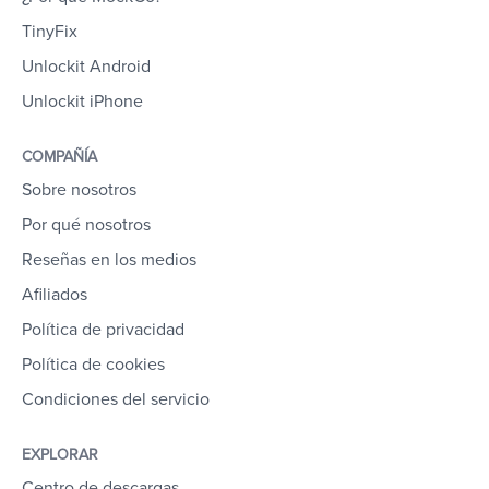
TinyFix
Unlockit Android
Unlockit iPhone
COMPAÑÍA
Sobre nosotros
Por qué nosotros
Reseñas en los medios
Afiliados
Política de privacidad
Política de cookies
Condiciones del servicio
EXPLORAR
Centro de descargas