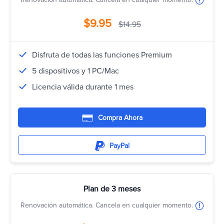
$9.95
$14.95
Disfruta de todas las funciones Premium
5 dispositivos y 1 PC/Mac
Licencia válida durante 1 mes
Compra Ahora
PayPal
Plan de 3 meses
Renovación automática. Cancela en cualquier momento.