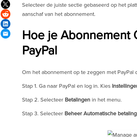
Selecteer de juiste sectie gebaseerd op het plat
aanschaf van het abonnement.
Hoe je Abonnement 
PayPal
Om het abonnement op te zeggen met PayPal d
Stap 1. Ga naar PayPal en log in. Kies
Instellinge
Stap 2. Selecteer
Betalingen
in het menu.
Stap 3. Selecteer
Beheer Automatische betalin