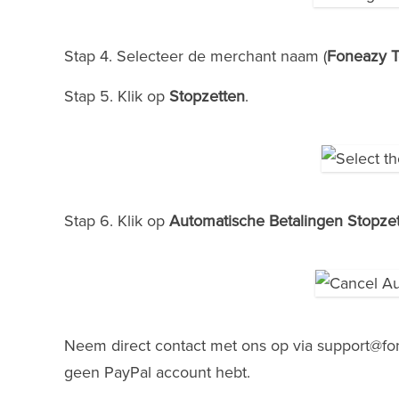
Stap 4. Selecteer de merchant naam (
Foneazy T
Stap 5. Klik op
Stopzetten
.
Stap 6. Klik op
Automatische Betalingen Stopze
Neem direct contact met ons op via
support@fo
geen PayPal account hebt.