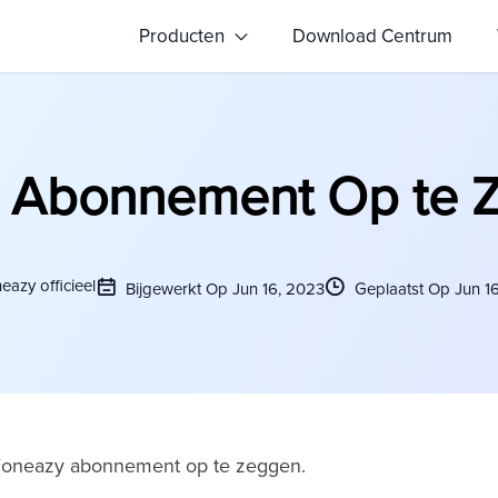
Producten
Download Centrum
e Abonnement Op te 
eazy officieel
Bijgewerkt Op Jun 16, 2023
Geplaatst Op Jun 1
 Foneazy abonnement op te zeggen.