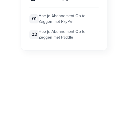
Hoe je Abonnement Op te
01
Zeggen met PayPal
Hoe je Abonnement Op te
02
Zeggen met Paddle