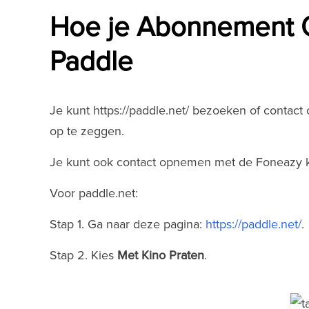
Hoe je Abonnement 
Paddle
Je kunt https://paddle.net/ bezoeken of contac
op te zeggen.
Je kunt ook contact opnemen met de Foneazy k
Voor paddle.net:
Stap 1. Ga naar deze pagina:
https://paddle.net/
.
Stap 2. Kies
Met Kino Praten
.