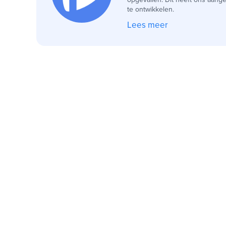
te ontwikkelen.
Lees meer