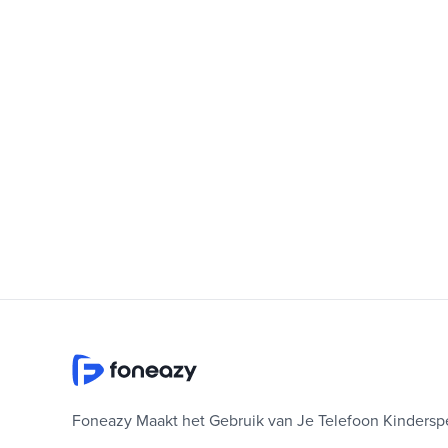
Foneazy Maakt het Gebruik van Je Telefoon Kinderspe