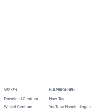
VERKEN
HULPBRONNEN
Download Centrum
How-Tos
Winkel Centrum
YouTube Handleidingen