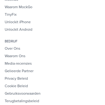
Waarom MockGo
TinyFix
Unlockit iPhone
Unlockit Android
BEDRIJF
Over Ons
Waarom Ons
Media-recensies
Gelieerde Partner
Privacy Beleid
Cookie Beleid
Gebruiksvoorwaarden
Terugbetalingsbeleid