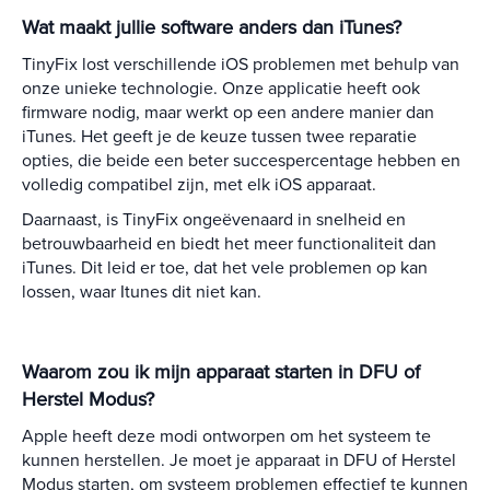
Wat maakt jullie software anders dan iTunes?
TinyFix lost verschillende iOS problemen met behulp van
onze unieke technologie. Onze applicatie heeft ook
firmware nodig, maar werkt op een andere manier dan
iTunes. Het geeft je de keuze tussen twee reparatie
opties, die beide een beter succespercentage hebben en
volledig compatibel zijn, met elk iOS apparaat.
Daarnaast, is TinyFix ongeëvenaard in snelheid en
betrouwbaarheid en biedt het meer functionaliteit dan
iTunes. Dit leid er toe, dat het vele problemen op kan
lossen, waar Itunes dit niet kan.
Waarom zou ik mijn apparaat starten in DFU of
Herstel Modus?
Apple heeft deze modi ontworpen om het systeem te
kunnen herstellen. Je moet je apparaat in DFU of Herstel
Modus starten, om systeem problemen effectief te kunnen