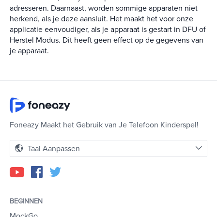
adresseren. Daarnaast, worden sommige apparaten niet
herkend, als je deze aansluit. Het maakt het voor onze
applicatie eenvoudiger, als je apparaat is gestart in DFU of
Herstel Modus. Dit heeft geen effect op de gegevens van
je apparaat.
Foneazy Maakt het Gebruik van Je Telefoon Kinderspel!
Taal Aanpassen
BEGINNEN
MockGo