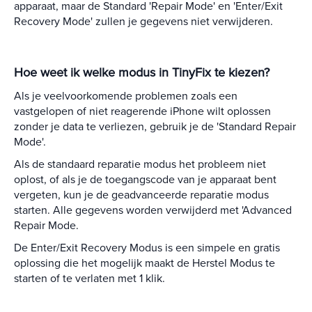
apparaat, maar de Standard 'Repair Mode' en 'Enter/Exit
Recovery Mode' zullen je gegevens niet verwijderen.
Hoe weet ik welke modus in TinyFix te kiezen?
Als je veelvoorkomende problemen zoals een
vastgelopen of niet reagerende iPhone wilt oplossen
zonder je data te verliezen, gebruik je de 'Standard Repair
Mode'.
Als de standaard reparatie modus het probleem niet
oplost, of als je de toegangscode van je apparaat bent
vergeten, kun je de geadvanceerde reparatie modus
starten. Alle gegevens worden verwijderd met 'Advanced
Repair Mode.
De Enter/Exit Recovery Modus is een simpele en gratis
oplossing die het mogelijk maakt de Herstel Modus te
starten of te verlaten met 1 klik.