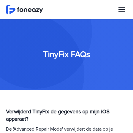
TinyFix FAQs
Verwijderd TinyFix de gegevens op mijn iOS
apparaat?
De 'Advanced Repair Mode' verwijdert de data op je