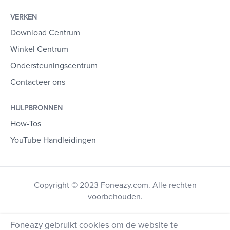
VERKEN
Download Centrum
Winkel Centrum
Ondersteuningscentrum
Contacteer ons
HULPBRONNEN
How-Tos
YouTube Handleidingen
Copyright © 2023 Foneazy.com. Alle rechten
voorbehouden.
Foneazy gebruikt cookies om de website te