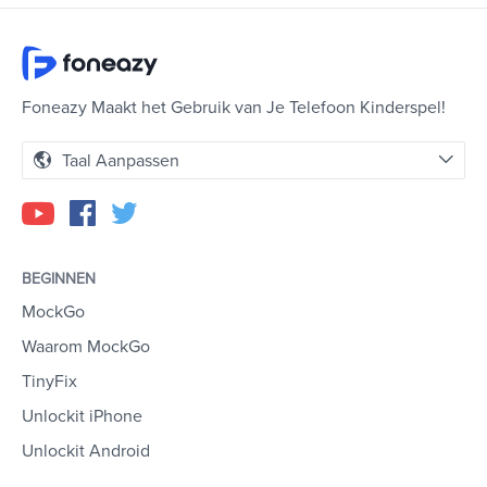
Foneazy Maakt het Gebruik van Je Telefoon Kinderspel!
Taal Aanpassen
BEGINNEN
MockGo
Waarom MockGo
TinyFix
Unlockit iPhone
Unlockit Android