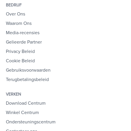
BEDRIJF
Over Ons
Waarom Ons
Media-recensies
Gelieerde Partner
Privacy Beleid
Cookie Beleid
Gebruiksvoorwaarden
Terugbetalingsbeleid
VERKEN
Download Centrum
Winkel Centrum
Ondersteuningscentrum