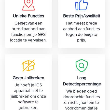
Unieke Functies
Beste Prijs/kwaliteit
Geniet van een
Het meest brede
breed aanbod aan
aanbod aan functies
functies om je GPS
tegen de laagste
locatie te vervalsen.
prijs.
Geen Jailbreken
Laag
Detectiepercentage
Je hoeft je iOS
apparaat niet te
We bieden goed
jailbreken om onze
doordachte functies
software te
en richtlijnen om te
gebruiken.
voorkomen dat je