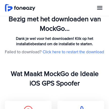
Bezig met het downloaden van
MockGo…
Dank je wel voor het downloaden! Klik op het
installatiebestand om de installatie te starten.
Failed to download?
Click here to restart the download
Wat Maakt MockGo de Ideale
iOS GPS Spoofer