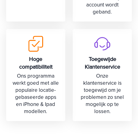
account wordt
geband.
Hoge
Toegewijde
compatibiliteit
Klantenservice
Ons programma
Onze
werkt goed met alle
klantenservice is
populaire locatie-
toegewijd om je
gebaseerde apps
problemen zo snel
en iPhone & Ipad
mogelijk op te
modellen.
lossen.