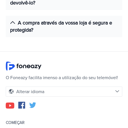
devolvê-lo?
A compra através da vossa loja é segura e
protegida?
O Foneazy facilita imenso a utilização do seu telemóvel!
Alterar idioma
COMEÇAR