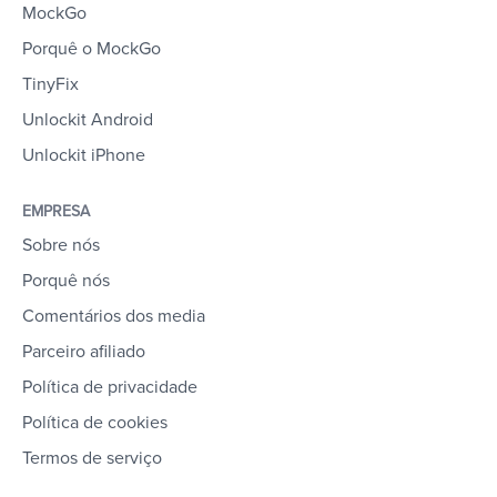
MockGo
Porquê o MockGo
TinyFix
Unlockit Android
Unlockit iPhone
EMPRESA
Sobre nós
Porquê nós
Comentários dos media
Parceiro afiliado
Política de privacidade
Política de cookies
Termos de serviço