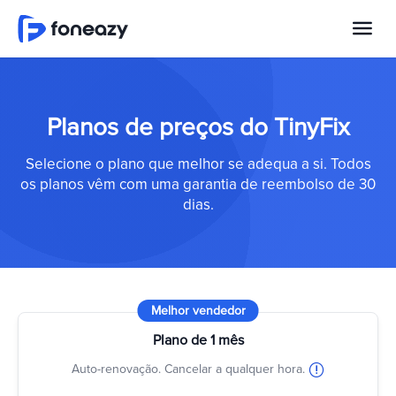
Planos de preços do TinyFix
Selecione o plano que melhor se adequa a si. Todos
os planos vêm com uma garantia de reembolso de 30
dias.
Melhor vendedor
Plano de 1 mês
Auto-renovação. Cancelar a qualquer hora.