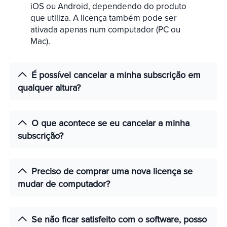
iOS ou Android, dependendo do produto
que utiliza. A licença também pode ser
ativada apenas num computador (PC ou
Mac).
É possível cancelar a minha subscrição em
qualquer altura?
O que acontece se eu cancelar a minha
subscrição?
Preciso de comprar uma nova licença se
mudar de computador?
Se não ficar satisfeito com o software, posso