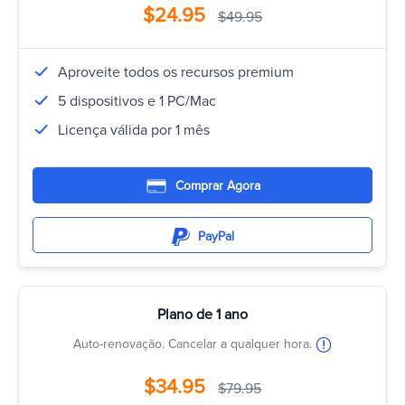
$24.95
$49.95
Aproveite todos os recursos premium
5 dispositivos e 1 PC/Mac
Licença válida por 1 mês
Comprar Agora
PayPal
Plano de 1 ano
Auto-renovação. Cancelar a qualquer hora.
$34.95
$79.95