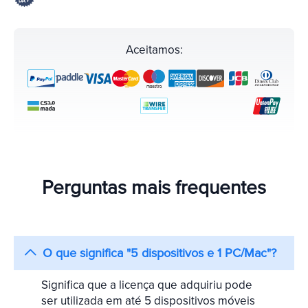
Aceitamos:
Perguntas mais frequentes
O que significa "5 dispositivos e 1 PC/Mac"?
Significa que a licença que adquiriu pode
ser utilizada em até 5 dispositivos móveis