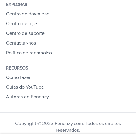
EXPLORAR
Centro de download
Centro de lojas
Centro de suporte
Contactar-nos
Política de reembolso
RECURSOS
Como fazer
Guias do YouTube
Autores do Foneazy
Copyright © 2023 Foneazy.com. Todos os direitos
reservados.