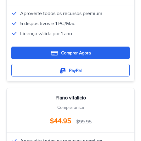
Aproveite todos os recursos premium
5 dispositivos e 1 PC/Mac
Licença válida por 1 ano
Comprar Agora
PayPal
Plano vitalício
Compra única
$44.95
$99.95