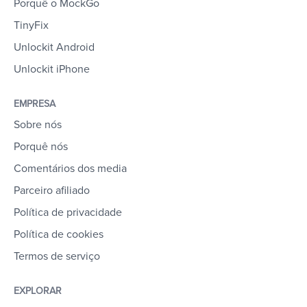
Porquê o MockGo
TinyFix
Unlockit Android
Unlockit iPhone
EMPRESA
Sobre nós
Porquê nós
Comentários dos media
Parceiro afiliado
Política de privacidade
Política de cookies
Termos de serviço
EXPLORAR