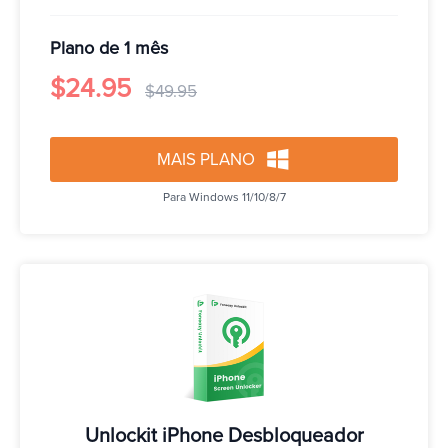
Plano de 1 mês
$24.95
$49.95
MAIS PLANO
Para Windows 11/10/8/7
Unlockit iPhone Desbloqueador