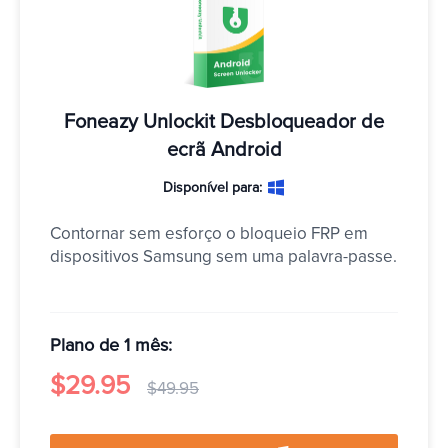
Foneazy Unlockit Desbloqueador de
ecrã Android
Disponível para:
Contornar sem esforço o bloqueio FRP em 
dispositivos Samsung sem uma palavra-passe.
Plano de 1 mês:
$29.95
$49.95