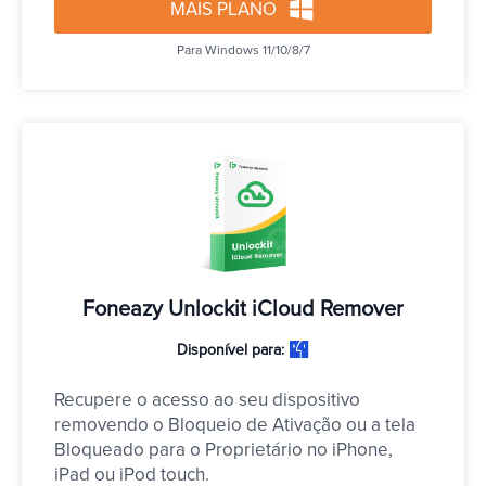
MAIS PLANO
Para Windows 11/10/8/7
Foneazy Unlockit iCloud Remover
Disponível para:
Recupere o acesso ao seu dispositivo 
removendo o Bloqueio de Ativação ou a tela 
Bloqueado para o Proprietário no iPhone, 
iPad ou iPod touch.