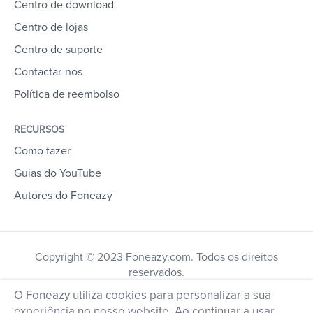
Centro de download
Centro de lojas
Centro de suporte
Contactar-nos
Política de reembolso
RECURSOS
Como fazer
Guias do YouTube
Autores do Foneazy
Copyright © 2023 Foneazy.com. Todos os direitos
reservados.
O Foneazy utiliza cookies para personalizar a sua
experiência no nosso website. Ao continuar a usar