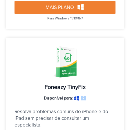
MAIS PLANO
Para Windows 11/10/8/7
Foneazy TinyFix
Disponível para:
Resolva problemas comuns do iPhone e do 
iPad sem precisar de consultar um 
especialista.