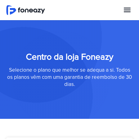
Centro da loja Foneazy
Selecione o plano que melhor se adequa a si. Todos
os planos vêm com uma garantia de reembolso de 30
dias.