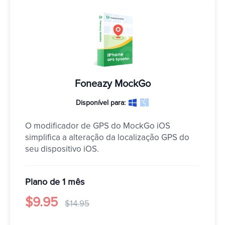
Foneazy MockGo
Disponível para:
O modificador de GPS do MockGo iOS 
simplifica a alteração da localização GPS do 
seu dispositivo iOS.
Plano de 1 mês
$9.95
$14.95