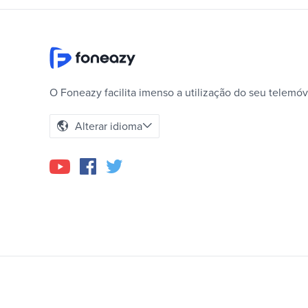
O Foneazy facilita imenso a utilização do seu telemóv
Alterar idioma