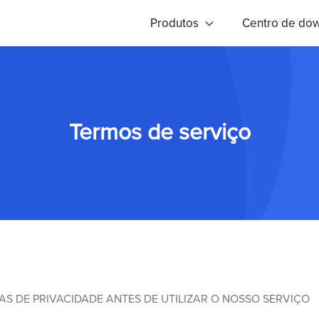
Produtos
Centro de do
Termos de serviço
S DE PRIVACIDADE ANTES DE UTILIZAR O NOSSO SERVIÇO