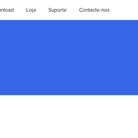
wnload
Loja
Suporte
Contacte-nos