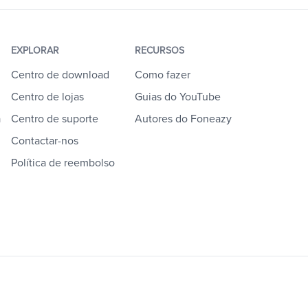
EXPLORAR
RECURSOS
Centro de download
Como fazer
Centro de lojas
Guias do YouTube
a
Centro de suporte
Autores do Foneazy
Contactar-nos
Política de reembolso