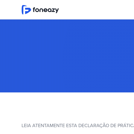
LEIA ATENTAMENTE ESTA DECLARAÇÃO DE PRÁTICA