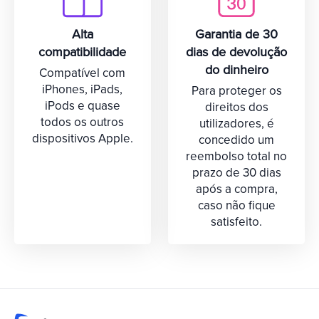
Alta
Garantia de 30
compatibilidade
dias de devolução
do dinheiro
Compatível com
iPhones, iPads,
Para proteger os
iPods e quase
direitos dos
todos os outros
utilizadores, é
dispositivos Apple.
concedido um
reembolso total no
prazo de 30 dias
após a compra,
caso não fique
satisfeito.