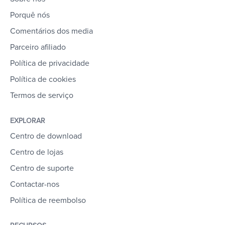
Porquê nós
Comentários dos media
Parceiro afiliado
Política de privacidade
Política de cookies
Termos de serviço
EXPLORAR
Centro de download
Centro de lojas
Centro de suporte
Contactar-nos
Política de reembolso