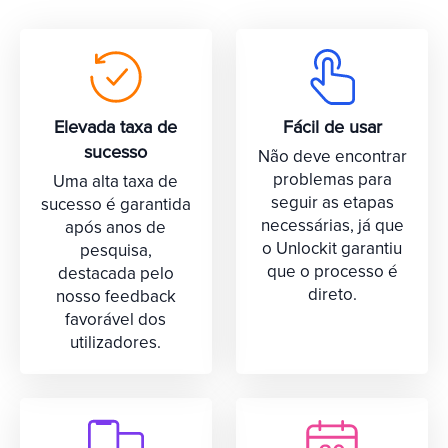
Elevada taxa de
Fácil de usar
sucesso
Não deve encontrar
problemas para
Uma alta taxa de
seguir as etapas
sucesso é garantida
necessárias, já que
após anos de
o Unlockit garantiu
pesquisa,
que o processo é
destacada pelo
direto.
nosso feedback
favorável dos
utilizadores.