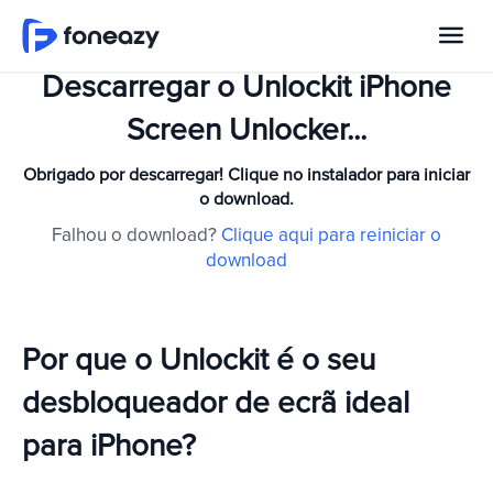
Descarregar o Unlockit iPhone
Screen Unlocker...
Obrigado por descarregar! Clique no instalador para iniciar
o download.
Falhou o download?
Clique aqui para reiniciar o
download
Por que o Unlockit é o seu
desbloqueador de ecrã ideal
para iPhone?