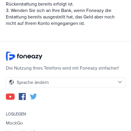
Rückerstattung bereits erfolgt ist.
3. Wenden Sie sich an Ihre Bank, wenn Foneazy die
Erstattung bereits ausgestellt hat, das Geld aber noch
nicht auf Ihrem Konto eingegangen ist.
Die Nutzung Ihres Telefons wird mit Foneazy einfacher!
Sprache ändern
LOSLEGEN
MockGo