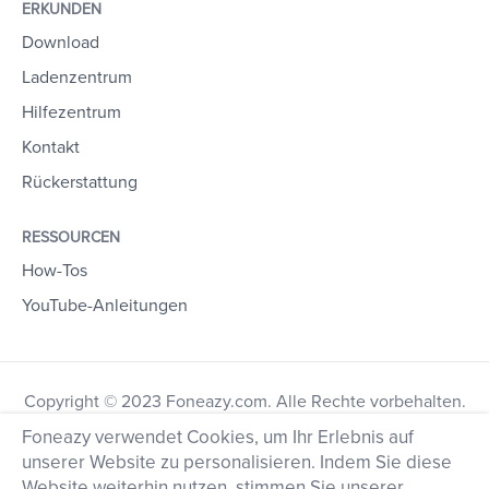
ERKUNDEN
Download
Ladenzentrum
Hilfezentrum
Kontakt
Rückerstattung
RESSOURCEN
How-Tos
YouTube-Anleitungen
Copyright © 2023 Foneazy.com. Alle Rechte vorbehalten.
Foneazy verwendet Cookies, um Ihr Erlebnis auf
unserer Website zu personalisieren. Indem Sie diese
Website weiterhin nutzen, stimmen Sie unserer