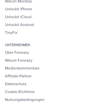
Warum MockGo
Unlockit iPhone
Unlockit iCloud
Unlockit Android
TinyFix
UNTERNEHMEN
Über Foneazy
Warum Foneazy
Medienkommentare
Affiliate-Partner
Datenschutz
Cookie-Richtlinie
Nutzungsbedingungen