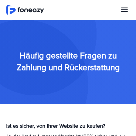
Häufig gestellte Fragen zu
Zahlung und Rückerstattung
Ist es sicher, von Ihrer Website zu kaufen?