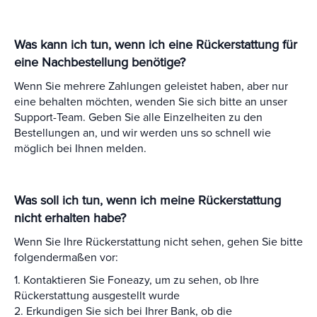
Was kann ich tun, wenn ich eine Rückerstattung für
eine Nachbestellung benötige?
Wenn Sie mehrere Zahlungen geleistet haben, aber nur
eine behalten möchten, wenden Sie sich bitte an unser
Support-Team. Geben Sie alle Einzelheiten zu den
Bestellungen an, und wir werden uns so schnell wie
möglich bei Ihnen melden.
Was soll ich tun, wenn ich meine Rückerstattung
nicht erhalten habe?
Wenn Sie Ihre Rückerstattung nicht sehen, gehen Sie bitte
folgendermaßen vor:
1. Kontaktieren Sie Foneazy, um zu sehen, ob Ihre
Rückerstattung ausgestellt wurde
2. Erkundigen Sie sich bei Ihrer Bank, ob die