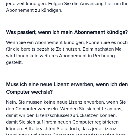
jederzeit kündigen. Folgen Sie die Anweisung
hier
um Ihr
Abonnement zu kündigen.
Was passiert, wenn ich mein Abonnement kündige?
Wenn Sie ein Abonnement kündigen, können Sie es noch
für die bereits bezahlte Zeit nutzen. Beim nächsten Mal
wird Ihnen kein weiteres Abonnement in Rechnung
gestellt.
Muss ich eine neue Lizenz erwerben, wenn ich den
Computer wechsle?
Nein, Sie müssen keine neue Lizenz erwerben, wenn Sie
den Computer wechseln. Wenden Sie sich bitte an uns,
damit wir den Lizenzschlüssel zurücksetzen können,
damit Sie sich auf Ihrem neuen Computer registrieren
können. Bitte beachten Sie jedoch, dass jede Lizenz