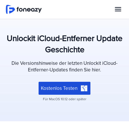
Unlockit iCloud-Entferner Update
Geschichte
Die Versionshinweise der letzten Unlockit iCloud-
Entferner-Updates finden Sie hier.
Kostenlos Testen
Für MacOS 10.12 oder später