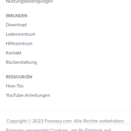
Nutzungsbedingungen
ERKUNDEN
Download
Ladenzentrum
Hilfezentrum
Kontakt
Rückerstattung
RESSOURCEN
How-Tos
YouTube-Anleitungen
Copyright © 2023 Foneazy.com. Alle Rechte vorbehalten.
Foneazy verwendet Cookies, um Ihr Erlebnis auf