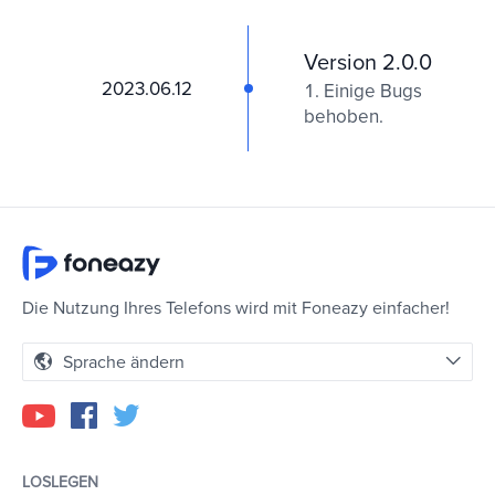
Version 2.0.0
2023.06.12
Einige Bugs
behoben.
Die Nutzung Ihres Telefons wird mit Foneazy einfacher!
Sprache ändern
LOSLEGEN