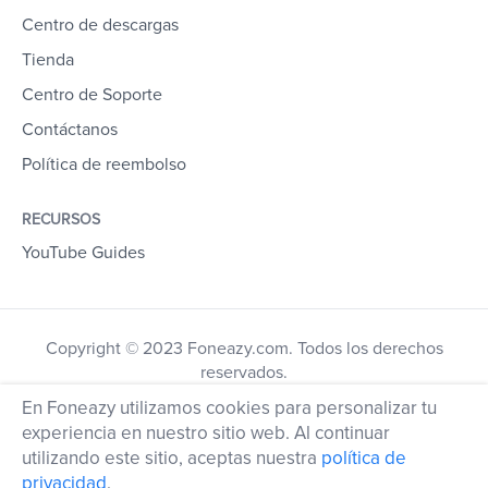
Centro de descargas
Tienda
Centro de Soporte
Contáctanos
Política de reembolso
RECURSOS
YouTube Guides
Copyright © 2023 Foneazy.com. Todos los derechos
reservados.
En Foneazy utilizamos cookies para personalizar tu
experiencia en nuestro sitio web. Al continuar
utilizando este sitio, aceptas nuestra
política de
privacidad
.