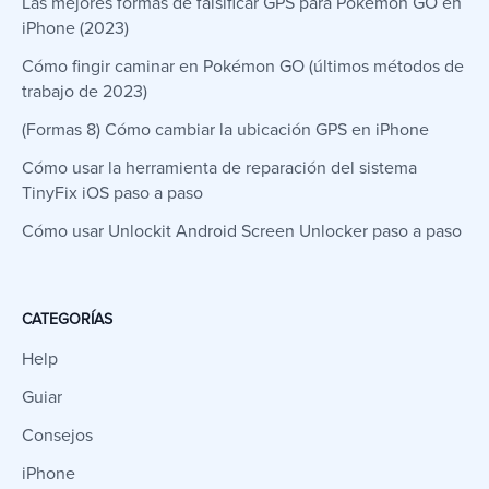
Las mejores formas de falsificar GPS para Pokémon GO en
iPhone (2023)
Cómo fingir caminar en Pokémon GO (últimos métodos de
trabajo de 2023)
(Formas 8) Cómo cambiar la ubicación GPS en iPhone
Cómo usar la herramienta de reparación del sistema
TinyFix iOS paso a paso
Cómo usar Unlockit Android Screen Unlocker paso a paso
CATEGORÍAS
Help
Guiar
Consejos
iPhone