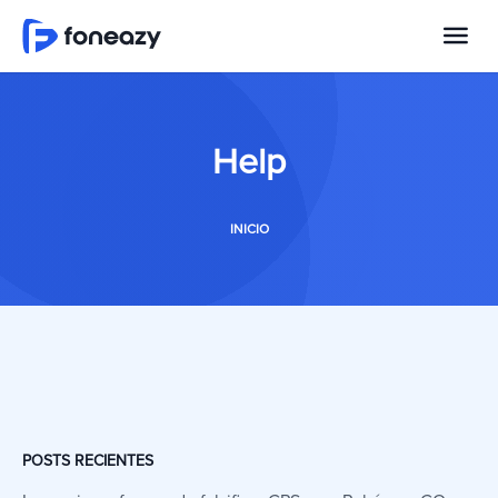
Help
INICIO
POSTS RECIENTES