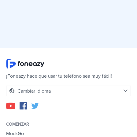
¡Foneazy hace que usar tu teléfono sea muy fácil!
Cambiar idioma
COMENZAR
MockGo