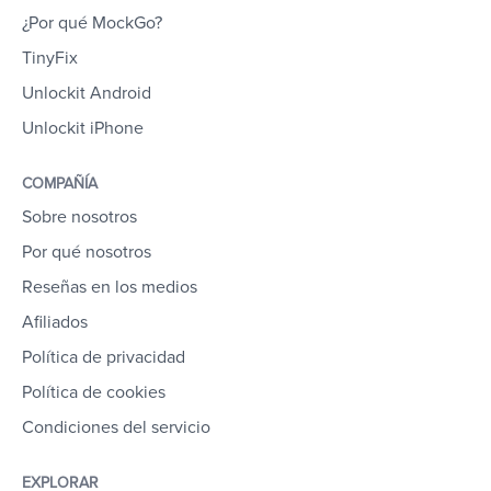
¿Por qué MockGo?
TinyFix
Unlockit Android
Unlockit iPhone
COMPAÑÍA
Sobre nosotros
Por qué nosotros
Reseñas en los medios
Afiliados
Política de privacidad
Política de cookies
Condiciones del servicio
EXPLORAR