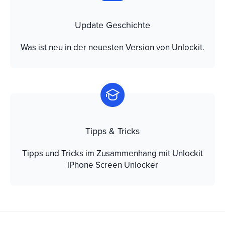
Update Geschichte
Was ist neu in der neuesten Version von Unlockit.
Tipps & Tricks
Tipps und Tricks im Zusammenhang mit Unlockit
iPhone Screen Unlocker