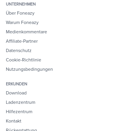
UNTERNEHMEN
Über Foneazy
Warum Foneazy
Medienkommentare
Affiliate-Partner
Datenschutz
Cookie-Richtlinie
Nutzungsbedingungen
ERKUNDEN
Download
Ladenzentrum
Hilfezentrum
Kontakt
Rückerstattung