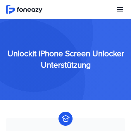
Unlockit iPhone Screen Unlocker
Unterstützung