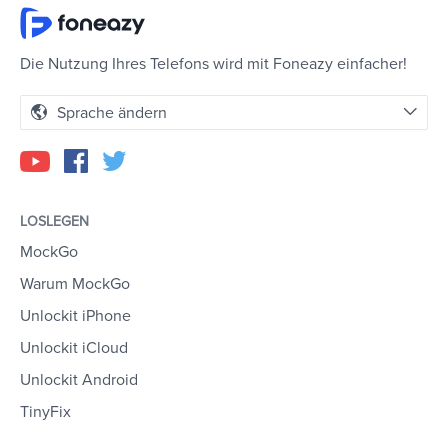
Die Nutzung Ihres Telefons wird mit Foneazy einfacher!
Sprache ändern
LOSLEGEN
MockGo
Warum MockGo
Unlockit iPhone
Unlockit iCloud
Unlockit Android
TinyFix