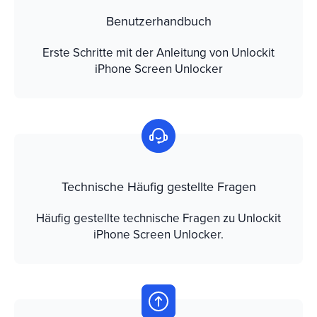
Benutzerhandbuch
Erste Schritte mit der Anleitung von Unlockit
iPhone Screen Unlocker
Technische Häufig gestellte Fragen
Häufig gestellte technische Fragen zu Unlockit
iPhone Screen Unlocker.