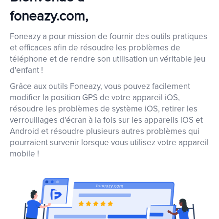
foneazy.com,
Foneazy a pour mission de fournir des outils pratiques
et efficaces afin de résoudre les problèmes de
téléphone et de rendre son utilisation un véritable jeu
d'enfant !
Grâce aux outils Foneazy, vous pouvez facilement
modifier la position GPS de votre appareil iOS,
résoudre les problèmes de système iOS, retirer les
verrouillages d'écran à la fois sur les appareils iOS et
Android et résoudre plusieurs autres problèmes qui
pourraient survenir lorsque vous utilisez votre appareil
mobile !