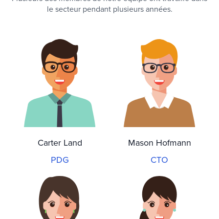
le secteur pendant plusieurs années.
Carter Land
Mason Hofmann
PDG
CTO