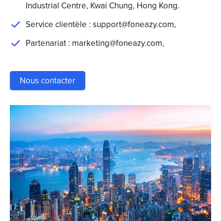
Industrial Centre, Kwai Chung, Hong Kong.
Service clientèle :
support@foneazy.com
,
Partenariat :
marketing@foneazy.com
,
Nous contacter