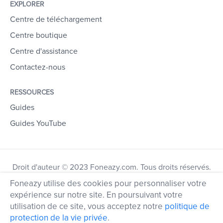
EXPLORER
Centre de téléchargement
Centre boutique
Centre d'assistance
Contactez-nous
RESSOURCES
Guides
Guides YouTube
Droit d'auteur © 2023 Foneazy.com. Tous droits réservés.
Foneazy utilise des cookies pour personnaliser votre
expérience sur notre site. En poursuivant votre
utilisation de ce site, vous acceptez notre
politique de
protection de la vie privée
.