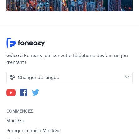
Grâce à Foneazy, utiliser votre téléphone devient un jeu
d'enfant !
Changer de langue
COMMENCEZ
MockGo
Pourquoi choisir MockGo