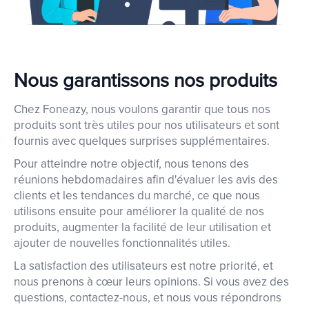
Nous garantissons nos produits
Chez Foneazy, nous voulons garantir que tous nos
produits sont très utiles pour nos utilisateurs et sont
fournis avec quelques surprises supplémentaires.
Pour atteindre notre objectif, nous tenons des
réunions hebdomadaires afin d'évaluer les avis des
clients et les tendances du marché, ce que nous
utilisons ensuite pour améliorer la qualité de nos
produits, augmenter la facilité de leur utilisation et
ajouter de nouvelles fonctionnalités utiles.
La satisfaction des utilisateurs est notre priorité, et
nous prenons à cœur leurs opinions. Si vous avez des
questions, contactez-nous, et nous vous répondrons