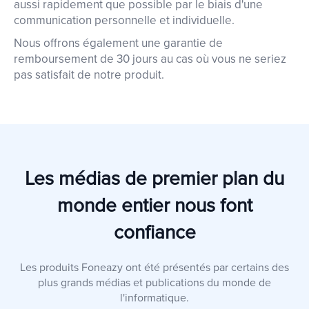
aussi rapidement que possible par le biais d'une
communication personnelle et individuelle.
Nous offrons également une garantie de
remboursement de 30 jours au cas où vous ne seriez
pas satisfait de notre produit.
Les médias de premier plan du
monde entier nous font
confiance
Les produits Foneazy ont été présentés par certains des
plus grands médias et publications du monde de
l'informatique.