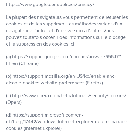
https://www.google.com/policies/privacy/
La plupart des navigateurs vous permettent de refuser les
cookies et de les supprimer. Les méthodes varient d'un
navigateur à l'autre, et d'une version à l'autre. Vous
pouvez toutefois obtenir des informations sur le blocage
et la suppression des cookies ici :
(a) https://support.google.com/chrome/answer/95647?
hl=en (Chrome)
(b) https://support.mozilla.org/en-US/kb/enable-and-
disable-cookies-website-preferences (Firefox)
(c) http://www.opera.com/help/tutorials/security/cookies/
(Opera)
(d) https://support.microsoft.com/en-
gb/help/17442/windows-internet-explorer-delete-manage-
cookies (Internet Explorer)