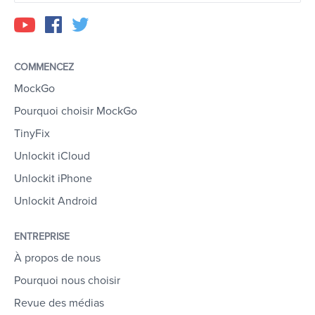
COMMENCEZ
MockGo
Pourquoi choisir MockGo
TinyFix
Unlockit iCloud
Unlockit iPhone
Unlockit Android
ENTREPRISE
À propos de nous
Pourquoi nous choisir
Revue des médias