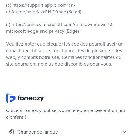
(e) https://support.apple.com/en-
gb/guide/safari/sfri11471/mac (Safari)
(f) https://privacy.microsoft.com/en-us/windows-10-
microsoft-edge-and-privacy (Edge)
Veuillez noter que bloquer les cookies pourrait avoir un
impact négatif sur les fonctionnalités de plusieurs sites
web, y compris notre site. Certaines fonctionnalités du
site pourraient ne plus être disponibles pour vous.
Grâce à Foneazy, utiliser votre téléphone devient un jeu
d'enfant !
Changer de langue