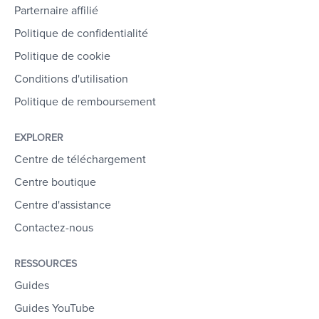
Parternaire affilié
Politique de confidentialité
Politique de cookie
Conditions d'utilisation
Politique de remboursement
EXPLORER
Centre de téléchargement
Centre boutique
Centre d'assistance
Contactez-nous
RESSOURCES
Guides
Guides YouTube