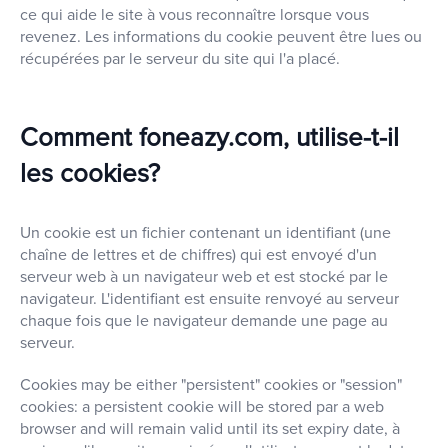
ce qui aide le site à vous reconnaître lorsque vous
revenez. Les informations du cookie peuvent être lues ou
récupérées par le serveur du site qui l'a placé.
Comment foneazy.com, utilise-t-il
les cookies?
Un cookie est un fichier contenant un identifiant (une
chaîne de lettres et de chiffres) qui est envoyé d'un
serveur web à un navigateur web et est stocké par le
navigateur. L'identifiant est ensuite renvoyé au serveur
chaque fois que le navigateur demande une page au
serveur.
Cookies may be either "persistent" cookies or "session"
cookies: a persistent cookie will be stored par a web
browser and will remain valid until its set expiry date, à