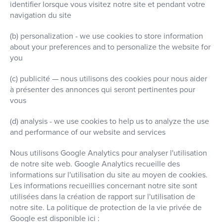
identifier lorsque vous visitez notre site et pendant votre
navigation du site
(b) personalization - we use cookies to store information
about your preferences and to personalize the website for
you
(c) publicité — nous utilisons des cookies pour nous aider
à présenter des annonces qui seront pertinentes pour
vous
(d) analysis - we use cookies to help us to analyze the use
and performance of our website and services
Nous utilisons Google Analytics pour analyser l'utilisation
de notre site web. Google Analytics recueille des
informations sur l'utilisation du site au moyen de cookies.
Les informations recueillies concernant notre site sont
utilisées dans la création de rapport sur l'utilisation de
notre site. La politique de protection de la vie privée de
Google est disponible ici :