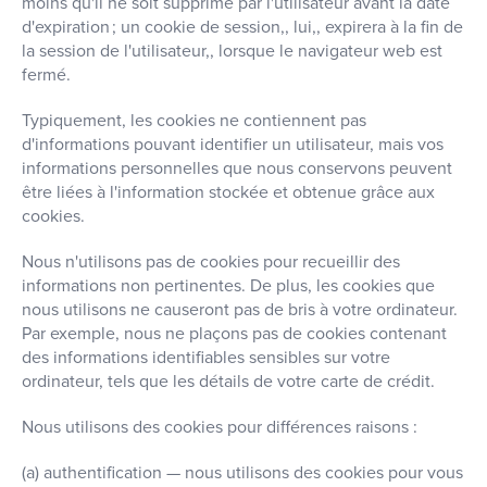
moins qu'il ne soit supprimé par l'utilisateur avant la date
d'expiration ; un cookie de session,, lui,, expirera à la fin de
la session de l'utilisateur,, lorsque le navigateur web est
fermé.
Typiquement, les cookies ne contiennent pas
d'informations pouvant identifier un utilisateur, mais vos
informations personnelles que nous conservons peuvent
être liées à l'information stockée et obtenue grâce aux
cookies.
Nous n'utilisons pas de cookies pour recueillir des
informations non pertinentes. De plus, les cookies que
nous utilisons ne causeront pas de bris à votre ordinateur.
Par exemple, nous ne plaçons pas de cookies contenant
des informations identifiables sensibles sur votre
ordinateur, tels que les détails de votre carte de crédit.
Nous utilisons des cookies pour différences raisons :
(a) authentification — nous utilisons des cookies pour vous