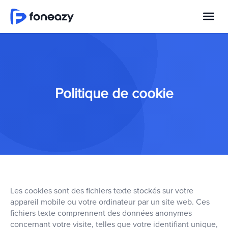
Politique de cookie
Les cookies sont des fichiers texte stockés sur votre
appareil mobile ou votre ordinateur par un site web. Ces
fichiers texte comprennent des données anonymes
concernant votre visite, telles que votre identifiant unique,