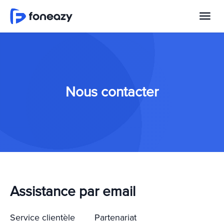
Nous contacter
Assistance par email
Service clientèle
Partenariat