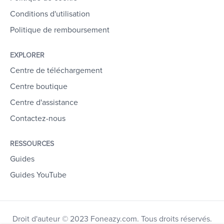
Conditions d'utilisation
Politique de remboursement
EXPLORER
Centre de téléchargement
Centre boutique
Centre d'assistance
Contactez-nous
RESSOURCES
Guides
Guides YouTube
Droit d'auteur © 2023 Foneazy.com. Tous droits réservés.