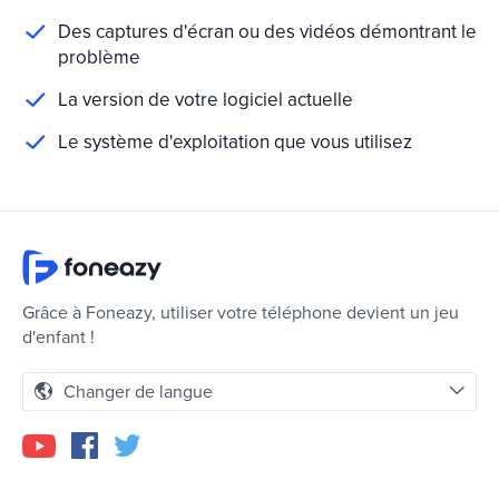
Des captures d'écran ou des vidéos démontrant le
problème
La version de votre logiciel actuelle
Le système d'exploitation que vous utilisez
Grâce à Foneazy, utiliser votre téléphone devient un jeu
d'enfant !
Changer de langue