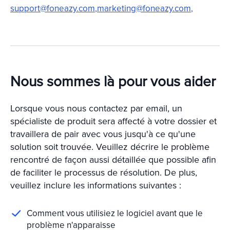
support@foneazy.com
,
marketing@foneazy.com
,
Nous sommes là pour vous aider
Lorsque vous nous contactez par email, un
spécialiste de produit sera affecté à votre dossier et
travaillera de pair avec vous jusqu'à ce qu'une
solution soit trouvée. Veuillez décrire le problème
rencontré de façon aussi détaillée que possible afin
de faciliter le processus de résolution. De plus,
veuillez inclure les informations suivantes :
Comment vous utilisiez le logiciel avant que le
problème n'apparaisse