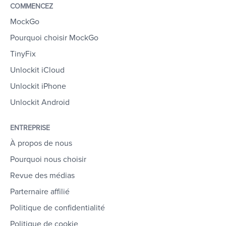
COMMENCEZ
MockGo
Pourquoi choisir MockGo
TinyFix
Unlockit iCloud
Unlockit iPhone
Unlockit Android
ENTREPRISE
À propos de nous
Pourquoi nous choisir
Revue des médias
Parternaire affilié
Politique de confidentialité
Politique de cookie