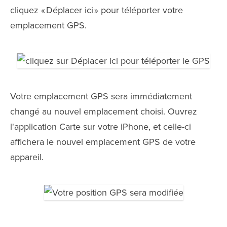
cliquez « Déplacer ici » pour téléporter votre
emplacement GPS.
Votre emplacement GPS sera immédiatement
changé au nouvel emplacement choisi. Ouvrez
l'application Carte sur votre iPhone, et celle-ci
affichera le nouvel emplacement GPS de votre
appareil.