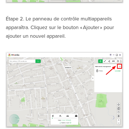
Étape 2. Le panneau de contrôle multiappareils
apparaîtra. Cliquez sur le bouton « Ajouter » pour
ajouter un nouvel appareil.