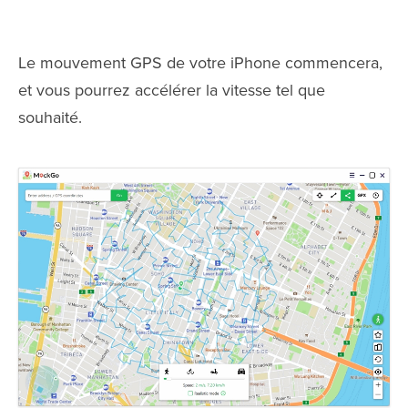
Le mouvement GPS de votre iPhone commencera,
et vous pourrez accélérer la vitesse tel que
souhaité.