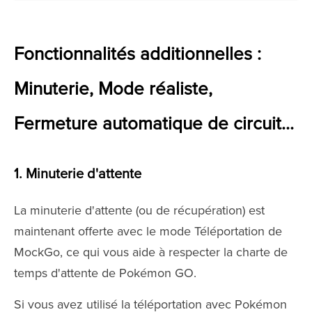
Fonctionnalités additionnelles :
Minuterie, Mode réaliste,
Fermeture automatique de circuit…
1. Minuterie d'attente
La minuterie d'attente (ou de récupération) est
maintenant offerte avec le mode Téléportation de
MockGo, ce qui vous aide à respecter la charte de
temps d'attente de Pokémon GO.
Si vous avez utilisé la téléportation avec Pokémon