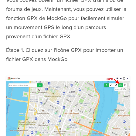
forums de jeux. Maintenant, vous pouvez utiliser la
fonction GPX de MockGo pour facilement simuler
un mouvement GPS le long d'un parcours
provenant d'un fichier GPX.
Étape 1. Cliquez sur l'icône GPX pour importer un
fichier GPX dans MockGo.