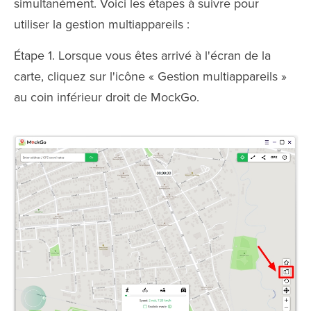
simultanément. Voici les étapes à suivre pour
utiliser la gestion multiappareils :
Étape 1. Lorsque vous êtes arrivé à l'écran de la
carte, cliquez sur l'icône « Gestion multiappareils »
au coin inférieur droit de MockGo.