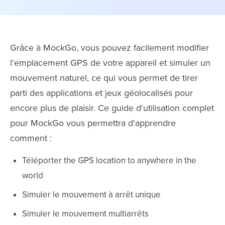
Grâce à MockGo, vous pouvez facilement modifier
l'emplacement GPS de votre appareil et simuler un
mouvement naturel, ce qui vous permet de tirer
parti des applications et jeux géolocalisés pour
encore plus de plaisir. Ce guide d'utilisation complet
pour MockGo vous permettra d'apprendre
comment :
Téléporter the GPS location to anywhere in the
world
Simuler le mouvement à arrêt unique
Simuler le mouvement multiarrêts