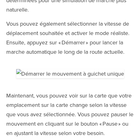
déterminées pour une simulation de marche plus
naturelle.
Vous pouvez également sélectionner la vitesse de
déplacement souhaitée et activer le mode réaliste.
Ensuite, appuyez sur « Démarrer » pour lancer la
marche automatique le long de la route actuelle.
Maintenant, vous pouvez voir sur la carte que votre
emplacement sur la carte change selon la vitesse
que vous avez sélectionnée. Vous pouvez pauser le
mouvement en cliquant sur le bouton « Pause » ou
en ajustant la vitesse selon votre besoin.