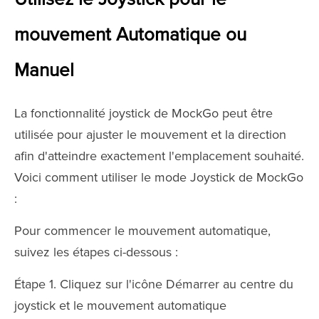
mouvement Automatique ou
Manuel
La fonctionnalité joystick de MockGo peut être
utilisée pour ajuster le mouvement et la direction
afin d'atteindre exactement l'emplacement souhaité.
Voici comment utiliser le mode Joystick de MockGo
:
Pour commencer le mouvement automatique,
suivez les étapes ci-dessous :
Étape 1. Cliquez sur l'icône Démarrer au centre du
joystick et le mouvement automatique