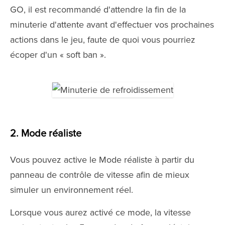
GO, il est recommandé d'attendre la fin de la
minuterie d'attente avant d'effectuer vos prochaines
actions dans le jeu, faute de quoi vous pourriez
écoper d'un « soft ban ».
2. Mode réaliste
Vous pouvez active le Mode réaliste à partir du
panneau de contrôle de vitesse afin de mieux
simuler un environnement réel.
Lorsque vous aurez activé ce mode, la vitesse