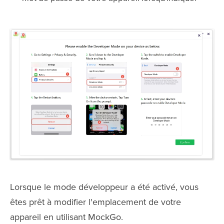
Lorsque le mode développeur a été activé, vous
êtes prêt à modifier l'emplacement de votre
appareil en utilisant MockGo.