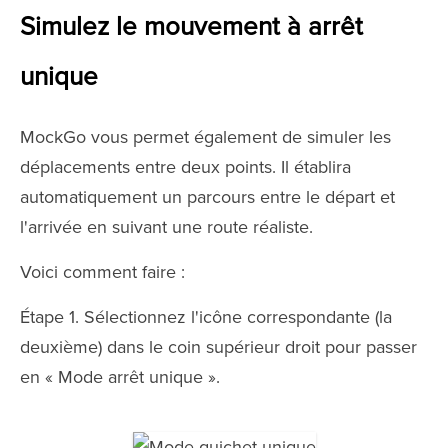
Simulez le mouvement à arrêt
unique
MockGo vous permet également de simuler les
déplacements entre deux points. Il établira
automatiquement un parcours entre le départ et
l'arrivée en suivant une route réaliste.
Voici comment faire :
Étape 1. Sélectionnez l'icône correspondante (la
deuxième) dans le coin supérieur droit pour passer
en « Mode arrêt unique ».