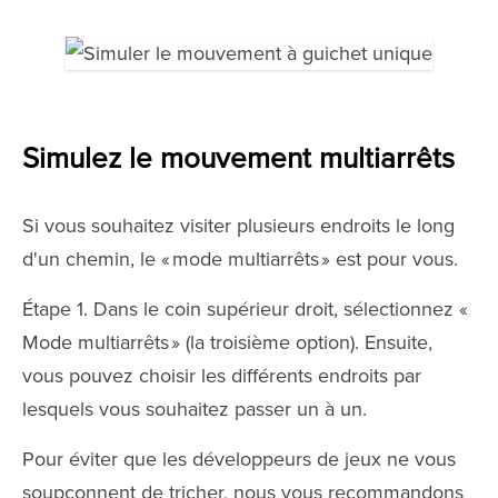
Simulez le mouvement multiarrêts
Si vous souhaitez visiter plusieurs endroits le long
d'un chemin, le « mode multiarrêts » est pour vous.
Étape 1. Dans le coin supérieur droit, sélectionnez «
Mode multiarrêts » (la troisième option). Ensuite,
vous pouvez choisir les différents endroits par
lesquels vous souhaitez passer un à un.
Pour éviter que les développeurs de jeux ne vous
soupçonnent de tricher, nous vous recommandons