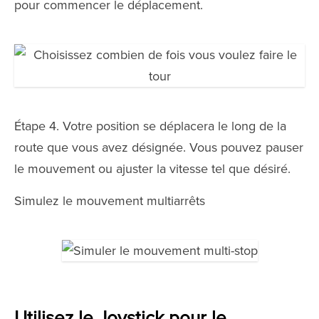
pour commencer le déplacement.
Étape 4. Votre position se déplacera le long de la
route que vous avez désignée. Vous pouvez pauser
le mouvement ou ajuster la vitesse tel que désiré.
Simulez le mouvement multiarrêts
Utilisez le Joystick pour le