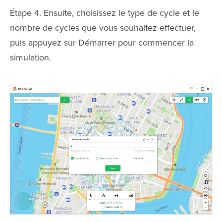
Étape 4. Ensuite, choisissez le type de cycle et le
nombre de cycles que vous souhaitez effectuer,
puis appuyez sur Démarrer pour commencer la
simulation.