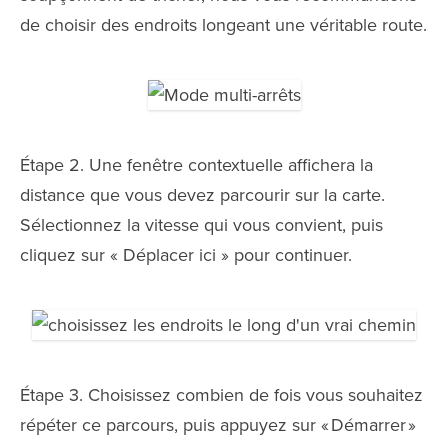
de choisir des endroits longeant une véritable route.
Étape 2. Une fenêtre contextuelle affichera la
distance que vous devez parcourir sur la carte.
Sélectionnez la vitesse qui vous convient, puis
cliquez sur « Déplacer ici » pour continuer.
Étape 3. Choisissez combien de fois vous souhaitez
répéter ce parcours, puis appuyez sur « Démarrer »