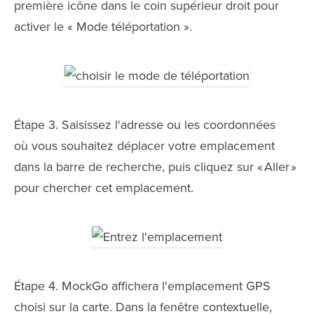
première icône dans le coin supérieur droit pour
activer le « Mode téléportation ».
Étape 3. Saisissez l'adresse ou les coordonnées
où vous souhaitez déplacer votre emplacement
dans la barre de recherche, puis cliquez sur « Aller »
pour chercher cet emplacement.
Étape 4. MockGo affichera l'emplacement GPS
choisi sur la carte. Dans la fenêtre contextuelle,