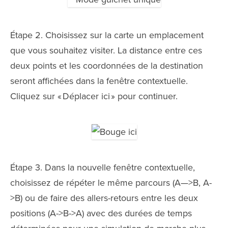
Étape 2. Choisissez sur la carte un emplacement
que vous souhaitez visiter. La distance entre ces
deux points et les coordonnées de la destination
seront affichées dans la fenêtre contextuelle.
Cliquez sur « Déplacer ici » pour continuer.
Étape 3. Dans la nouvelle fenêtre contextuelle,
choisissez de répéter le même parcours (A—>B, A-
>B) ou de faire des allers-retours entre les deux
positions (A->B->A) avec des durées de temps