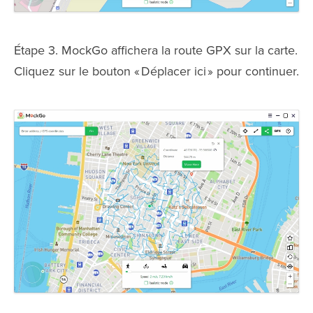
Étape 3. MockGo affichera la route GPX sur la carte.
Cliquez sur le bouton « Déplacer ici » pour continuer.