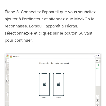
Étape 3. Connectez l'appareil que vous souhaitez
ajouter à l'ordinateur et attendez que MockGo le
reconnaisse. Lorsqu'il apparaît à l'écran,
sélectionnez-le et cliquez sur le bouton Suivant
pour continuer.