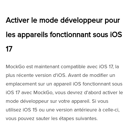
Activer le mode développeur pour
les appareils fonctionnant sous iOS
17
MockGo est maintenant compatible avec iOS 17, la
plus récente version d'iOS. Avant de modifier un
emplacement sur un appareil iOS fonctionnant sous
iOS 17 avec MockGo, vous devrez d'abord activer le
mode développeur sur votre appareil. Si vous
utilisez iOS 15 ou une version antérieure à celle-ci,
vous pouvez sauter les étapes suivantes.