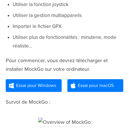
Utiliser la fonction joystick
Utiliser la gestion multiappareils
Importer le fichier GPX
Utiliser plus de fonctionnalités : minuterie, mode
réaliste...
Pour commencer, vous devrez télécharger et
installer MockGo sur votre ordinateur.
Essai pour Windows
Essai pour macOS
Survol de MockGo :