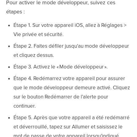
Pour activer le mode développeur, suivez ces
étapes :
Étape 1. Sur votre appareil iOS, allez à Réglages >
Vie privée et sécurité.
Étape 2. Faites défiler jusqu'au mode développeur
et cliquez dessus.
Étape 3. Activez le « Mode développeur ».
Étape 4. Redémarrez votre appareil pour assurer
que le mode développeur demeure activé. Cliquez
sur le bouton Redémarrer de l'alerte pour
continuer.
Étape 5. Après que votre appareil a été redémarré
et déverrouillé, tapez sur Allumer et saisissez le
mot de passe de votre appareil lorsqu'indiqué.