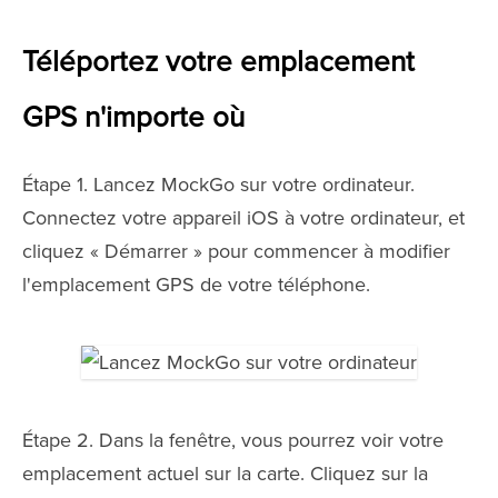
Téléportez votre emplacement
GPS n'importe où
Étape 1. Lancez MockGo sur votre ordinateur.
Connectez votre appareil iOS à votre ordinateur, et
cliquez « Démarrer » pour commencer à modifier
l'emplacement GPS de votre téléphone.
Étape 2. Dans la fenêtre, vous pourrez voir votre
emplacement actuel sur la carte. Cliquez sur la