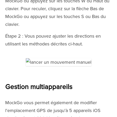
MockGo ou appuyez sur les touches W ou Haut du
clavier. Pour reculer, cliquez sur la flèche Bas de
MockGo ou appuyez sur les touches S ou Bas du
clavier.
Étape 2 : Vous pouvez ajuster les directions en
utilisant les méthodes décrites ci-haut.
Gestion multiappareils
MockGo vous permet également de modifier
l'emplacement GPS de jusqu'à 5 appareils iOS