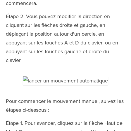
commencera.
Étape 2. Vous pouvez modifier la direction en
cliquant sur les flèches droite et gauche, en
déplaçant la position autour d'un cercle, en
appuyant sur les touches A et D du clavier, ou en
appuyant sur les touches gauche et droite du
clavier.
Pour commencer le mouvement manuel, suivez les
étapes ci-dessous :
Étape 1. Pour avancer, cliquez sur la flèche Haut de