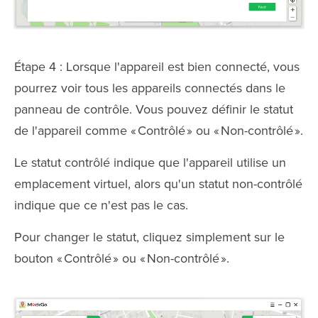
Étape 4 : Lorsque l'appareil est bien connecté, vous
pourrez voir tous les appareils connectés dans le
panneau de contrôle. Vous pouvez définir le statut
de l'appareil comme « Contrôlé » ou « Non-contrôlé ».
Le statut contrôlé indique que l'appareil utilise un
emplacement virtuel, alors qu'un statut non-contrôlé
indique que ce n'est pas le cas.
Pour changer le statut, cliquez simplement sur le
bouton « Contrôlé » ou « Non-contrôlé ».