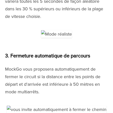
variera toutes les 5 secondes de façon aléatoire
dans les 30 % supérieurs ou inférieurs de la plage
de vitesse choisie.
3. Fermeture automatique de parcours
MockGo vous proposera automatiquement de
fermer le circuit si la distance entre les points de
départ et d'arrivée est inférieure à 50 mètres en
mode multiarrêts.