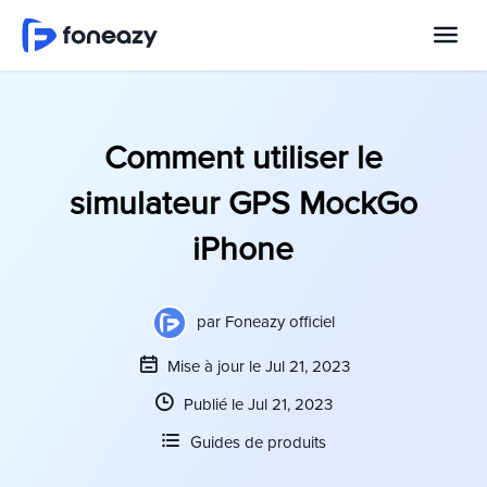
Comment utiliser le
simulateur GPS MockGo
iPhone
par
Foneazy officiel
Mise à jour le Jul 21, 2023
Publié le Jul 21, 2023
Guides de produits