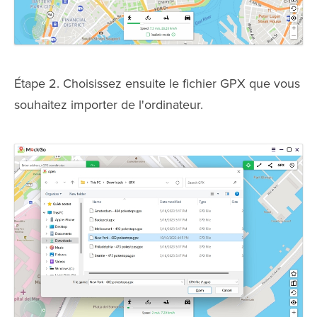
Étape 2. Choisissez ensuite le fichier GPX que vous
souhaitez importer de l'ordinateur.