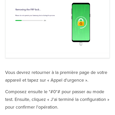
Vous devrez retourner à la première page de votre
appareil et tapez sur « Appel d'urgence ».
Composez ensuite le *#0*# pour passer au mode
test. Ensuite, cliquez « J'ai terminé la configuration »
pour confirmer l'opération.