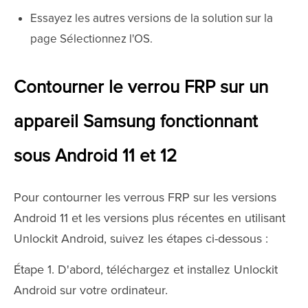
Essayez les autres versions de la solution sur la
page Sélectionnez l'OS.
Contourner le verrou FRP sur un
appareil Samsung fonctionnant
sous Android 11 et 12
Pour contourner les verrous FRP sur les versions
Android 11 et les versions plus récentes en utilisant
Unlockit Android, suivez les étapes ci-dessous :
Étape 1. D'abord, téléchargez et installez Unlockit
Android sur votre ordinateur.