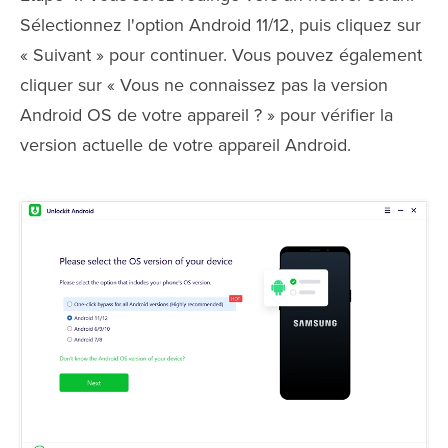
Sélectionnez l'option Android 11/12, puis cliquez sur
« Suivant » pour continuer. Vous pouvez également
cliquer sur « Vous ne connaissez pas la version
Android OS de votre appareil ? » pour vérifier la
version actuelle de votre appareil Android.