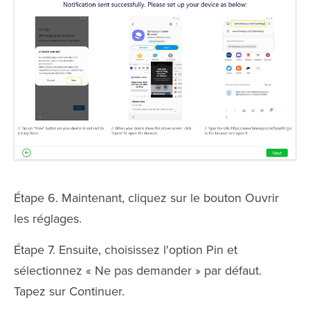
Étape 6. Maintenant, cliquez sur le bouton Ouvrir
les réglages.
Étape 7. Ensuite, choisissez l'option Pin et
sélectionnez « Ne pas demander » par défaut.
Tapez sur Continuer.