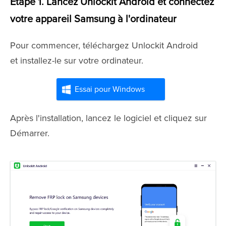
Étape 1. Lancez Unlockit Android et connectez
votre appareil Samsung à l'ordinateur
Pour commencer, téléchargez Unlockit Android
et installez-le sur votre ordinateur.
Essai pour Windows
Après l'installation, lancez le logiciel et cliquez sur
Démarrer.