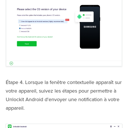
Étape 4. Lorsque la fenêtre contextuelle apparaît sur
votre appareil, suivez les étapes pour permettre à
Unlockit Android d'envoyer une notification à votre
appareil.