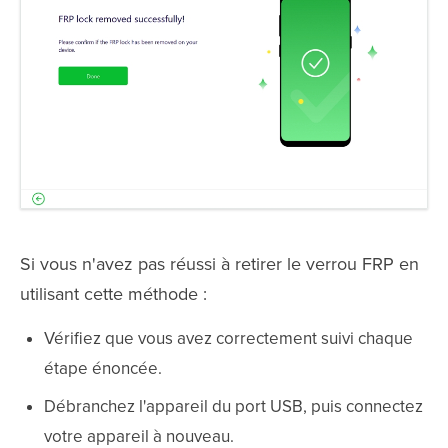
Si vous n'avez pas réussi à retirer le verrou FRP en
utilisant cette méthode :
Vérifiez que vous avez correctement suivi chaque
étape énoncée.
Débranchez l'appareil du port USB, puis connectez
votre appareil à nouveau.