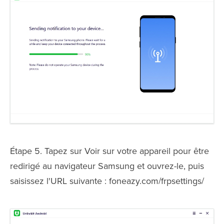
Étape 5. Tapez sur Voir sur votre appareil pour être
redirigé au navigateur Samsung et ouvrez-le, puis
saisissez l'URL suivante : foneazy.com/frpsettings/