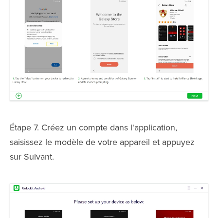
Étape 7. Créez un compte dans l'application,
saisissez le modèle de votre appareil et appuyez
sur Suivant.