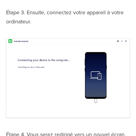
Étape 3. Ensuite, connectez votre appareil à votre
ordinateur.
Étape 4. Vous serez redirigé vers un nouvel écran.