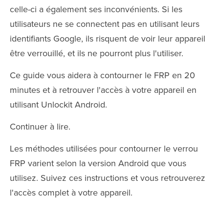
celle-ci a également ses inconvénients. Si les
utilisateurs ne se connectent pas en utilisant leurs
identifiants Google, ils risquent de voir leur appareil
être verrouillé, et ils ne pourront plus l'utiliser.
Ce guide vous aidera à contourner le FRP en 20
minutes et à retrouver l'accès à votre appareil en
utilisant Unlockit Android.
Continuer à lire.
Les méthodes utilisées pour contourner le verrou
FRP varient selon la version Android que vous
utilisez. Suivez ces instructions et vous retrouverez
l'accès complet à votre appareil.