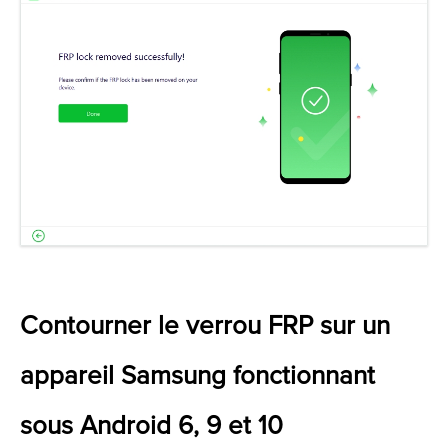
Contourner le verrou FRP sur un
appareil Samsung fonctionnant
sous Android 6, 9 et 10