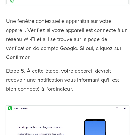
Une fenêtre contextuelle apparaîtra sur votre
appareil. Vérifiez si votre appareil est connecté à un
réseau Wi-Fi et s'il se trouve sur la page de
vérification de compte Google. Si oui, cliquez sur
Confirmer.
Étape 5. À cette étape, votre appareil devrait
recevoir une notification vous informant qu'il est
bien connecté à l'ordinateur.