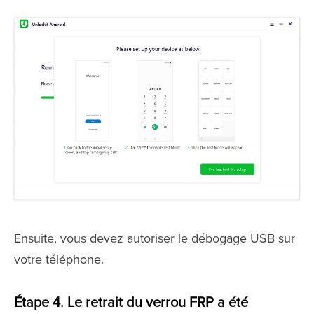
Ensuite, vous devez autoriser le débogage USB sur
votre téléphone.
Étape 4. Le retrait du verrou FRP a été