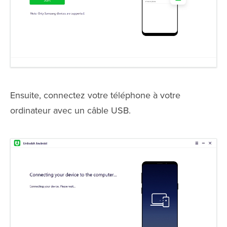
Ensuite, connectez votre téléphone à votre
ordinateur avec un câble USB.