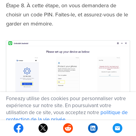
Étape 8. À cette étape, on vous demandera de
choisir un code PIN. Faites-le, et assurez-vous de le
garder en mémoire.
Foneazy utilise des cookies pour personnaliser votre
expérience sur notre site. En poursuivant votre
utilisation de ce site, vous acceptez notre
politique de
protection de la vie privée
.
OK