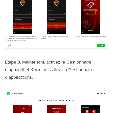
Étape 8. Maintenant, activez le Gestionnaire
d'appareil et Knox, puis allez au Gestionnaire
d'applications.