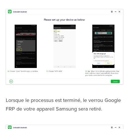
Lorsque le processus est terminé, le verrou Google
FRP de votre appareil Samsung sera retiré.