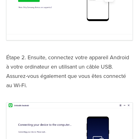
Étape 2. Ensuite, connectez votre appareil Android
à votre ordinateur en utilisant un câble USB.
Assurez-vous également que vous êtes connecté
au Wi-Fi.