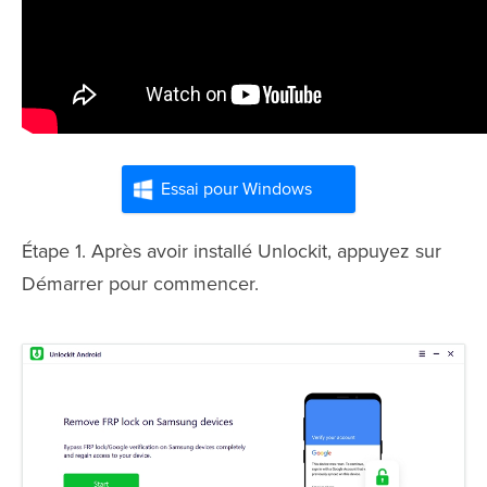
Essai pour Windows
Étape 1. Après avoir installé Unlockit, appuyez sur
Démarrer pour commencer.