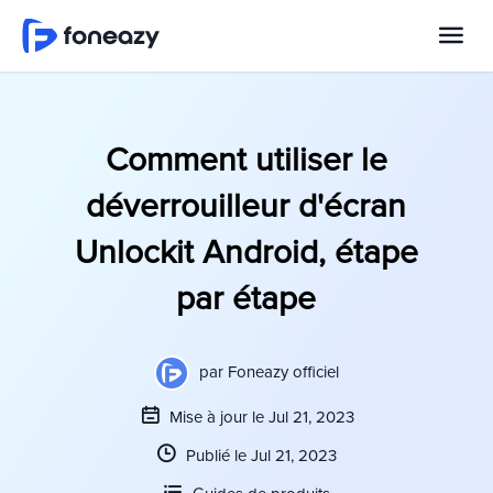
Comment utiliser le
déverrouilleur d'écran
Unlockit Android, étape
par étape
par
Foneazy officiel
Mise à jour le Jul 21, 2023
Publié le Jul 21, 2023