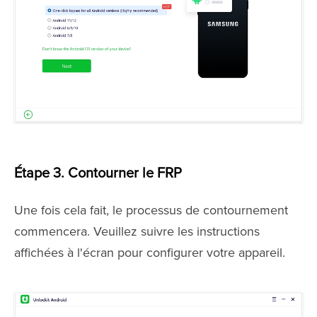
Étape 3. Contourner le FRP
Une fois cela fait, le processus de contournement
commencera. Veuillez suivre les instructions
affichées à l'écran pour configurer votre appareil.