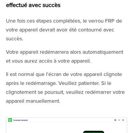
effectué avec succès
Une fois ces étapes complétées, le verrou FRP de
votre appareil devrait avoir été contourné avec
succès.
Votre appareil redémarrera alors automatiquement
et vous aurez accès à votre appareil.
Il est normal que l'écran de votre appareil clignote
après le redémarrage. Veuillez patienter. Si le
clignotement se poursuit, veuillez redémarrer votre
appareil manuellement.