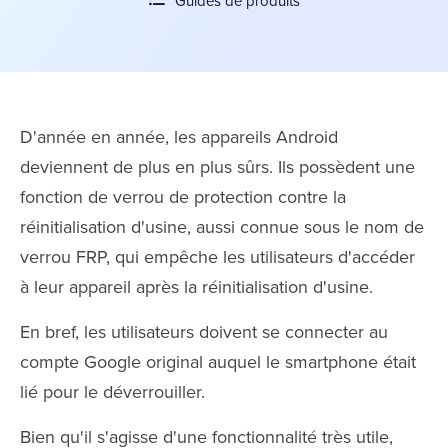
Guides de produits
D'année en année, les appareils Android
deviennent de plus en plus sûrs. Ils possèdent une
fonction de verrou de protection contre la
réinitialisation d'usine, aussi connue sous le nom de
verrou FRP, qui empêche les utilisateurs d'accéder
à leur appareil après la réinitialisation d'usine.
En bref, les utilisateurs doivent se connecter au
compte Google original auquel le smartphone était
lié pour le déverrouiller.
Bien qu'il s'agisse d'une fonctionnalité très utile,