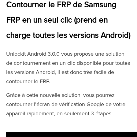
Contourner le FRP de Samsung
FRP en un seul clic (prend en
charge toutes les versions Android)
Unlockit Android 3.0.0 vous propose une solution
de contournement en un clic disponible pour toutes
les versions Android, il est donc très facile de
contourner le FRP.
Grâce à cette nouvelle solution, vous pourrez
contourner l'écran de vérification Google de votre
appareil rapidement, en seulement 3 étapes.