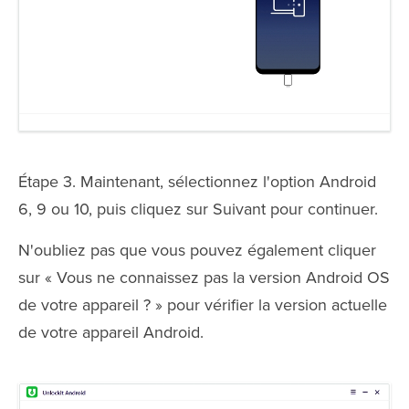
Étape 3. Maintenant, sélectionnez l'option Android
6, 9 ou 10, puis cliquez sur Suivant pour continuer.
N'oubliez pas que vous pouvez également cliquer
sur « Vous ne connaissez pas la version Android OS
de votre appareil ? » pour vérifier la version actuelle
de votre appareil Android.