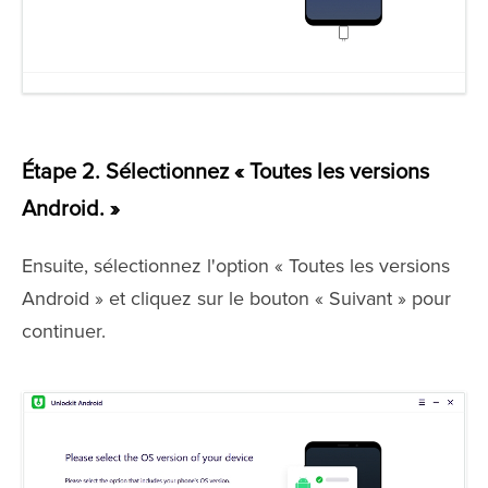
Étape 2. Sélectionnez « Toutes les versions
Android. »
Ensuite, sélectionnez l'option « Toutes les versions
Android » et cliquez sur le bouton « Suivant » pour
continuer.