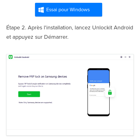
Essai pour Windows
Étape 2. Après l'installation, lancez Unlockit Android
et appuyez sur Démarrer.