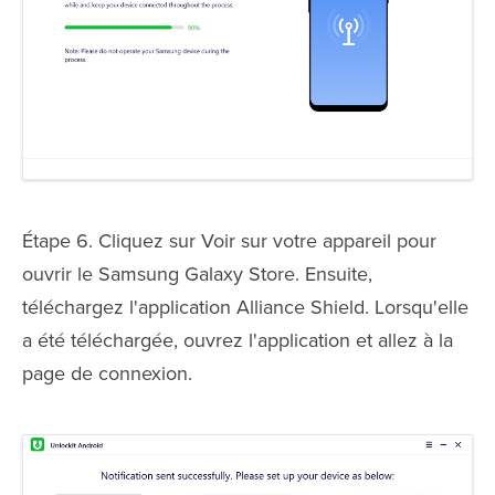
Étape 6. Cliquez sur Voir sur votre appareil pour
ouvrir le Samsung Galaxy Store. Ensuite,
téléchargez l'application Alliance Shield. Lorsqu'elle
a été téléchargée, ouvrez l'application et allez à la
page de connexion.