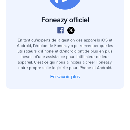
Foneazy officiel
En tant qu'experts de la gestion des appareils iOS et
Android, l'équipe de Foneazy a pu remarquer que les
utilisateurs d'iPhone et d'Android ont de plus en plus
besoin d'une assistance pour l'utilisateur de leur
appareil. C'est ce qui nous a incités à créer Foneazy,
notre propre suite logicielle pour iPhone et Android.
En savoir plus