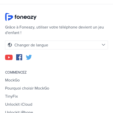
Grâce à Foneazy, utiliser votre téléphone devient un jeu
d'enfant !
Changer de langue
COMMENCEZ
MockGo
Pourquoi choisir MockGo
TinyFix
Unlockit iCloud
Unlockit iPhone