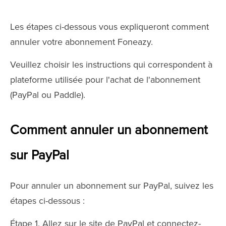
Les étapes ci-dessous vous expliqueront comment
annuler votre abonnement Foneazy.
Veuillez choisir les instructions qui correspondent à
plateforme utilisée pour l'achat de l'abonnement
(PayPal ou Paddle).
Comment annuler un abonnement
sur PayPal
Pour annuler un abonnement sur PayPal, suivez les
étapes ci-dessous :
Étape 1. Allez sur le site de PayPal et connectez-