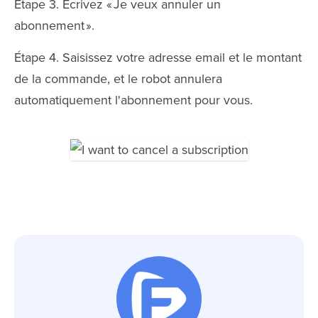
Étape 3. Écrivez « Je veux annuler un
abonnement ».
Étape 4. Saisissez votre adresse email et le montant
de la commande, et le robot annulera
automatiquement l'abonnement pour vous.