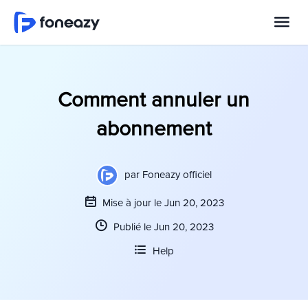
Comment annuler un
abonnement
par
Foneazy officiel
Mise à jour le Jun 20, 2023
Publié le Jun 20, 2023
Help