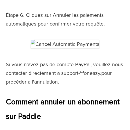
Étape 6. Cliquez sur Annuler les paiements
automatiques pour confirmer votre requête.
Si vous n'avez pas de compte PayPal, veuillez nous
contacter directement à
support@foneazy.pour
procéder à l'annulation.
Comment annuler un abonnement
sur Paddle