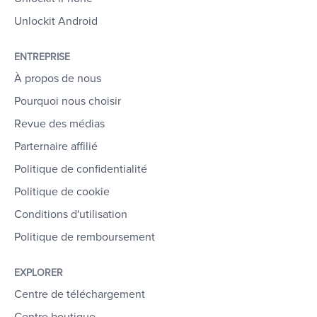
Unlockit Android
ENTREPRISE
À propos de nous
Pourquoi nous choisir
Revue des médias
Parternaire affilié
Politique de confidentialité
Politique de cookie
Conditions d'utilisation
Politique de remboursement
EXPLORER
Centre de téléchargement