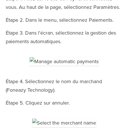
vous. Au haut de la page, sélectionnez Paramètres.
Étape 2. Dans le menu, sélectionnez Paiements.
Étape 3. Dans l'écran, sélectionnez la gestion des
paiements automatiques.
Étape 4. Sélectionnez le nom du marchand
(Foneazy Technology).
Étape 5. Cliquez sur annuler.