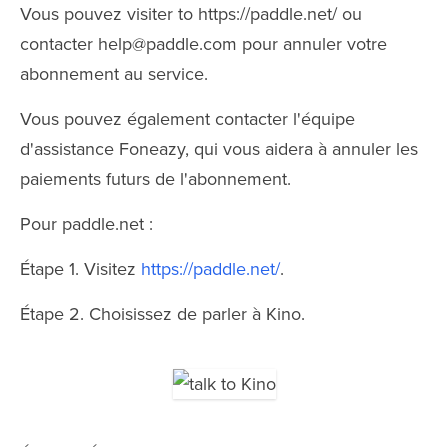
Vous pouvez visiter to https://paddle.net/ ou
contacter
help@paddle.com
pour annuler votre
abonnement au service.
Vous pouvez également contacter l'équipe
d'assistance Foneazy, qui vous aidera à annuler les
paiements futurs de l'abonnement.
Pour paddle.net :
Étape 1. Visitez
https://paddle.net/
.
Étape 2. Choisissez de parler à Kino.