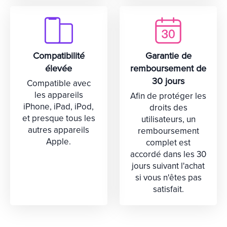
Compatibilité
Garantie de
élevée
remboursement de
30 jours
Compatible avec
les appareils
Afin de protéger les
iPhone, iPad, iPod,
droits des
et presque tous les
utilisateurs, un
autres appareils
remboursement
Apple.
complet est
accordé dans les 30
jours suivant l'achat
si vous n'êtes pas
satisfait.