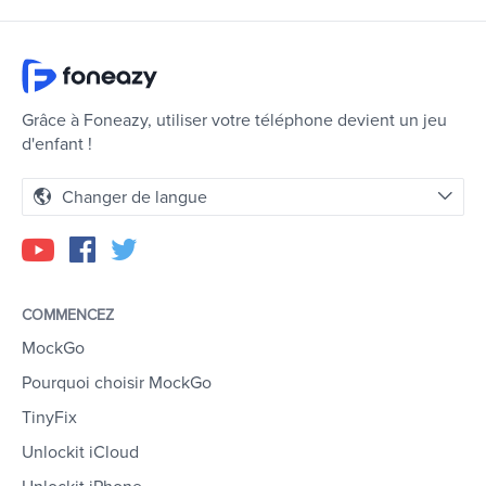
Grâce à Foneazy, utiliser votre téléphone devient un jeu
d'enfant !
Changer de langue
COMMENCEZ
MockGo
Pourquoi choisir MockGo
TinyFix
Unlockit iCloud