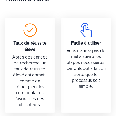
Taux de réussite
Facile à utiliser
élevé
Vous n'aurez pas de
mal à suivre les
Après des années
étapes nécessaires,
de recherche, un
car Unlockit a fait en
taux de réussite
sorte que le
élevé est garanti,
processus soit
comme en
simple.
témoignent les
commentaires
favorables des
utilisateurs.