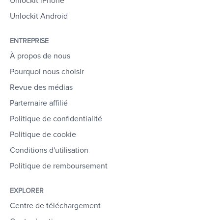
Unlockit iPhone
Unlockit Android
ENTREPRISE
À propos de nous
Pourquoi nous choisir
Revue des médias
Parternaire affilié
Politique de confidentialité
Politique de cookie
Conditions d'utilisation
Politique de remboursement
EXPLORER
Centre de téléchargement