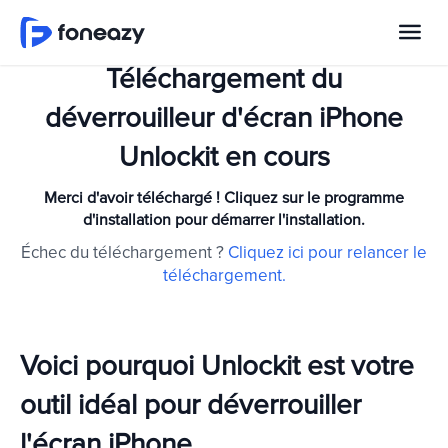
Téléchargement du
déverrouilleur d'écran iPhone
Unlockit en cours
Merci d'avoir téléchargé ! Cliquez sur le programme
d'installation pour démarrer l'installation.
Échec du téléchargement ?
Cliquez ici pour relancer le
téléchargement.
Voici pourquoi Unlockit est votre
outil idéal pour déverrouiller
l'écran iPhone