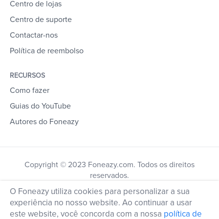
Centro de lojas
Centro de suporte
Contactar-nos
Política de reembolso
RECURSOS
Como fazer
Guias do YouTube
Autores do Foneazy
Copyright © 2023 Foneazy.com. Todos os direitos
reservados.
O Foneazy utiliza cookies para personalizar a sua
experiência no nosso website. Ao continuar a usar
este website, você concorda com a nossa
política de