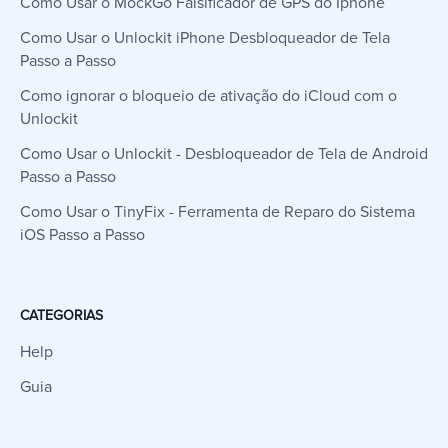
Como Usar o MockGo Falsificador de GPS do Iphone
Como Usar o Unlockit iPhone Desbloqueador de Tela
Passo a Passo
Como ignorar o bloqueio de ativação do iCloud com o
Unlockit
Como Usar o Unlockit - Desbloqueador de Tela de Android
Passo a Passo
Como Usar o TinyFix - Ferramenta de Reparo do Sistema
iOS Passo a Passo
CATEGORIAS
Help
Guia