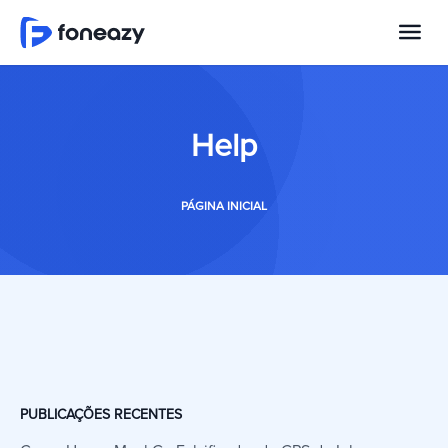
Help
PÁGINA INICIAL
PUBLICAÇÕES RECENTES