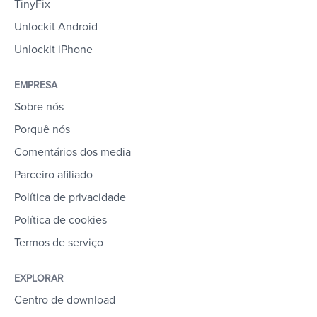
TinyFix
Unlockit Android
Unlockit iPhone
EMPRESA
Sobre nós
Porquê nós
Comentários dos media
Parceiro afiliado
Política de privacidade
Política de cookies
Termos de serviço
EXPLORAR
Centro de download