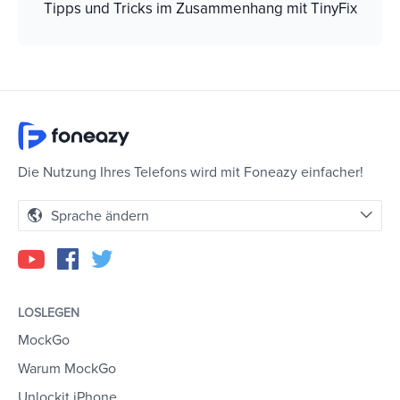
Tipps und Tricks im Zusammenhang mit TinyFix
Die Nutzung Ihres Telefons wird mit Foneazy einfacher!
Sprache ändern
LOSLEGEN
MockGo
Warum MockGo
Unlockit iPhone