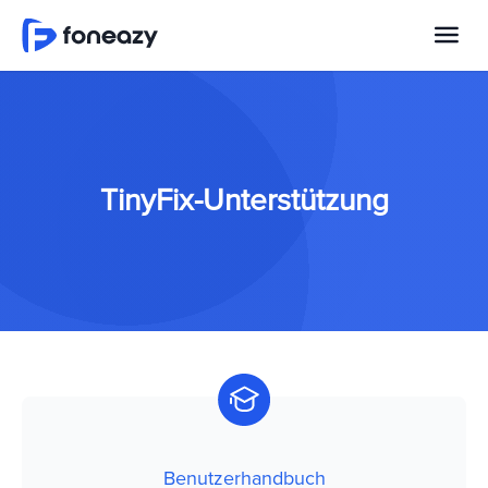
TinyFix-Unterstützung
Benutzerhandbuch