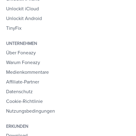
Unlockit iCloud
Unlockit Android
TinyFix
UNTERNEHMEN
Über Foneazy
Warum Foneazy
Medienkommentare
Affiliate-Partner
Datenschutz
Cookie-Richtlinie
Nutzungsbedingungen
ERKUNDEN
Download