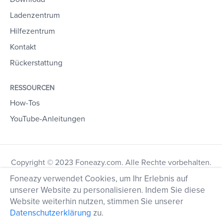
Ladenzentrum
Hilfezentrum
Kontakt
Rückerstattung
RESSOURCEN
How-Tos
YouTube-Anleitungen
Copyright © 2023 Foneazy.com. Alle Rechte vorbehalten.
Foneazy verwendet Cookies, um Ihr Erlebnis auf
unserer Website zu personalisieren. Indem Sie diese
Website weiterhin nutzen, stimmen Sie unserer
Datenschutzerklärung
zu.