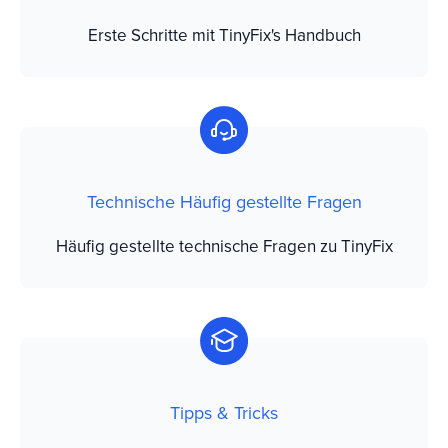
Erste Schritte mit TinyFix's Handbuch
Technische Häufig gestellte Fragen
Häufig gestellte technische Fragen zu TinyFix
Tipps & Tricks