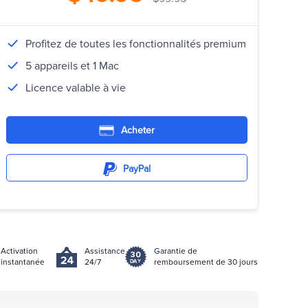
Profitez de toutes les fonctionnalités premium
5 appareils et 1 Mac
Licence valable à vie
Acheter
PayPal
Activation
Assistance
Garantie de
instantanée
24/7
remboursement de 30 jours