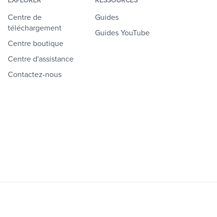
EXPLORER
RESSOURCES
Centre de
Guides
téléchargement
Guides YouTube
Centre boutique
Centre d'assistance
Contactez-nous