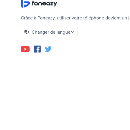
Grâce à Foneazy, utiliser votre téléphone devient un j
Changer de langue