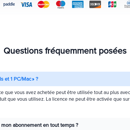
Questions fréquemment posées
ls et 1 PC/Mac » ?
nce que vous avez achetée peut être utilisée tout au plus ave
uit que vous utilisez. La licence ne peut être activée que sur
ler mon abonnement en tout temps ?