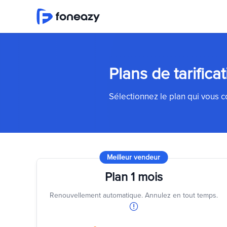
Plans de tarifica
Sélectionnez le plan qui vous c
Meilleur vendeur
Plan 1 mois
Renouvellement automatique. Annulez en tout temps.